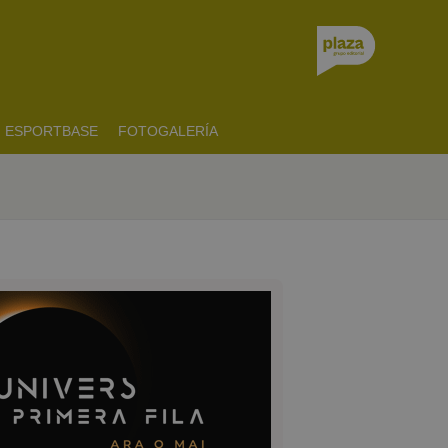
ESPORTBASE
FOTOGALERÍA