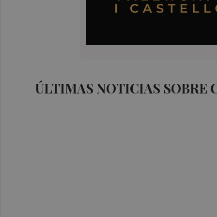
ÚLTIMAS NOTICIAS SOBRE 