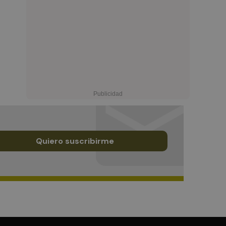
Quiero suscribirme