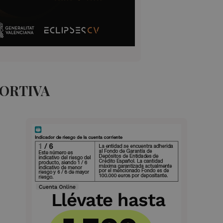
PORTIVA