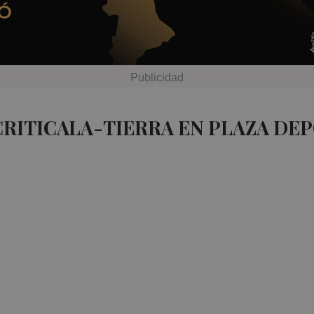
CRITICALA-TIERRA EN PLAZA DE