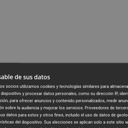
able de sus datos
os socios utilizamos cookies y tecnologías similares para almacena
dispositivo y procesar datos personales, como su dirección IP, iden
ción, para ofrecer anuncios y contenido personalizados, medir anun
n sobre la audiencia y mejorar los servicios.
Proveedores de tercer
s datos para estos y otros fines, incluido el uso de datos de geolo
rísticas del dispositivo. Sus elecciones se aplican solo a este sitio