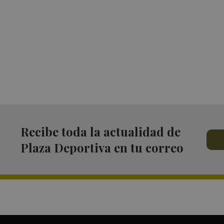
Recibe toda la actualidad de
Plaza Deportiva en tu correo