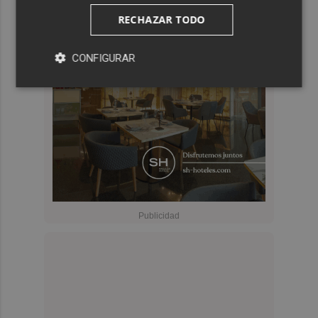
RECHAZAR TODO
CONFIGURAR