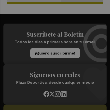
Suscríbete al Boletín
Todos los días a primera hora en tu email
¡Quiero suscribirme!
Síguenos en redes
Plaza Deportiva, desde cualquier medio