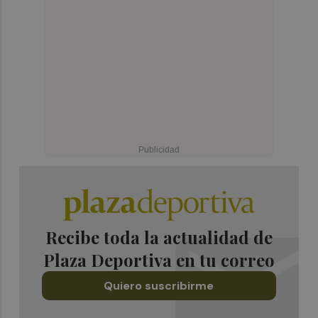
Recibe toda la actualidad de
Plaza Deportiva en tu correo
Quiero suscribirme