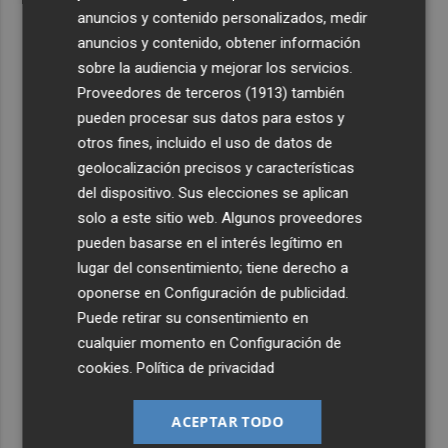
anuncios y contenido personalizados, medir
anuncios y contenido, obtener información
sobre la audiencia y mejorar los servicios.
Proveedores de terceros (1913)
también
pueden procesar sus datos para estos y
otros fines, incluido el uso de datos de
geolocalización precisos y características
del dispositivo. Sus elecciones se aplican
solo a este sitio web. Algunos proveedores
pueden basarse en el interés legítimo en
lugar del consentimiento; tiene derecho a
oponerse en
Configuración de publicidad
.
Puede retirar su consentimiento en
cualquier momento en
Configuración de
cookies
.
Política de privacidad
ACEPTAR TODO