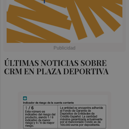
ÚLTIMAS NOTICIAS SOBRE
CRM EN PLAZA DEPORTIVA