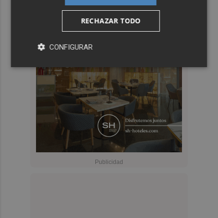
RECHAZAR TODO
CONFIGURAR