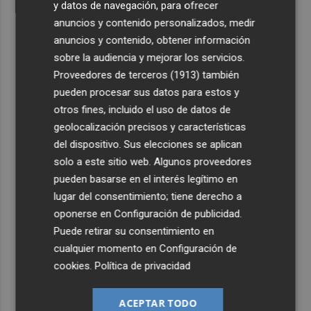
y datos de navegación, para ofrecer
anuncios y contenido personalizados, medir
anuncios y contenido, obtener información
sobre la audiencia y mejorar los servicios.
Proveedores de terceros (1913)
también
pueden procesar sus datos para estos y
otros fines, incluido el uso de datos de
geolocalización precisos y características
del dispositivo. Sus elecciones se aplican
solo a este sitio web. Algunos proveedores
pueden basarse en el interés legítimo en
lugar del consentimiento; tiene derecho a
oponerse en
Configuración de publicidad
.
Puede retirar su consentimiento en
cualquier momento en
Configuración de
cookies
.
Política de privacidad
ACEPTAR TODO