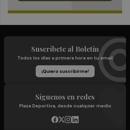
Suscríbete al Boletín
Todos los días a primera hora en tu email
¡Quiero suscribirme!
Síguenos en redes
Plaza Deportiva, desde cualquier medio