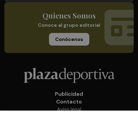
Quienes Somos
Conoce al grupo editorial
Conócenos
Publicidad
Contacto
Aviso legal
Política de privacidad
Cookies