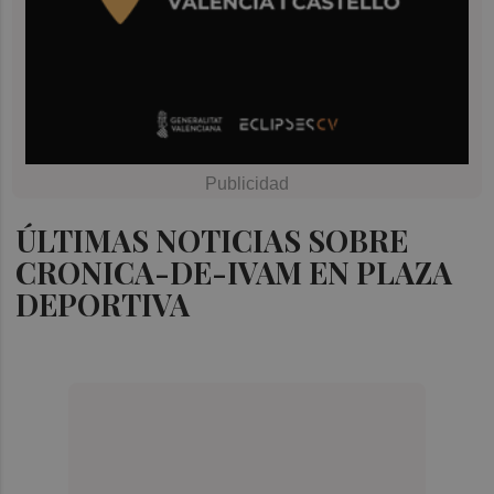
ÚLTIMAS NOTICIAS SOBRE
CRONICA-DE-IVAM EN PLAZA
DEPORTIVA