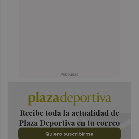
Recibe toda la actualidad de
Plaza Deportiva en tu correo
Quiero suscribirme