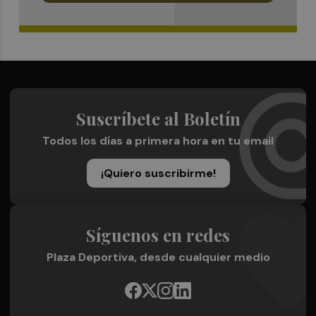
Suscríbete al Boletín
Todos los días a primera hora en tu email
¡Quiero suscribirme!
Síguenos en redes
Plaza Deportiva, desde cualquier medio