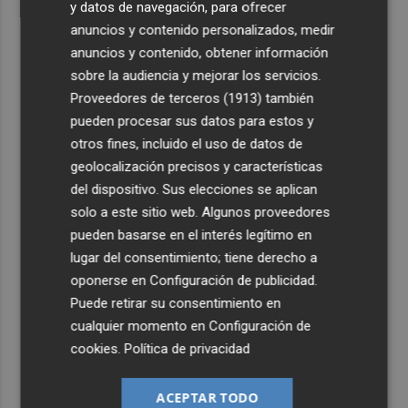
y datos de navegación, para ofrecer
anuncios y contenido personalizados, medir
anuncios y contenido, obtener información
sobre la audiencia y mejorar los servicios.
Proveedores de terceros (1913)
también
pueden procesar sus datos para estos y
otros fines, incluido el uso de datos de
geolocalización precisos y características
del dispositivo. Sus elecciones se aplican
solo a este sitio web. Algunos proveedores
pueden basarse en el interés legítimo en
lugar del consentimiento; tiene derecho a
oponerse en
Configuración de publicidad
.
Puede retirar su consentimiento en
cualquier momento en
Configuración de
cookies
.
Política de privacidad
ACEPTAR TODO