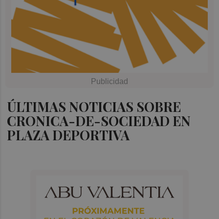
ÚLTIMAS NOTICIAS SOBRE
CRONICA-DE-SOCIEDAD EN
PLAZA DEPORTIVA