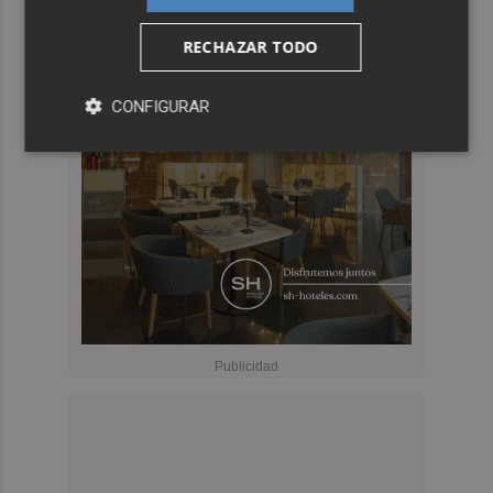
RECHAZAR TODO
CONFIGURAR