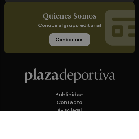
Quienes Somos
Conoce al grupo editorial
Conócenos
Publicidad
Contacto
Aviso legal
Política de privacidad
Cookies