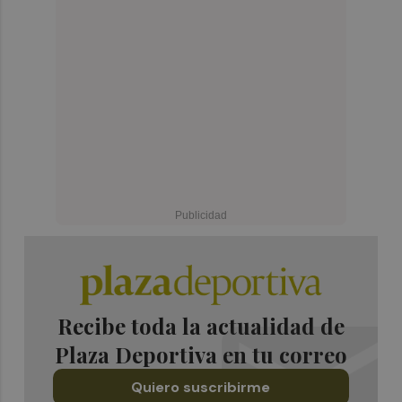
Recibe toda la actualidad de
Plaza Deportiva en tu correo
Quiero suscribirme