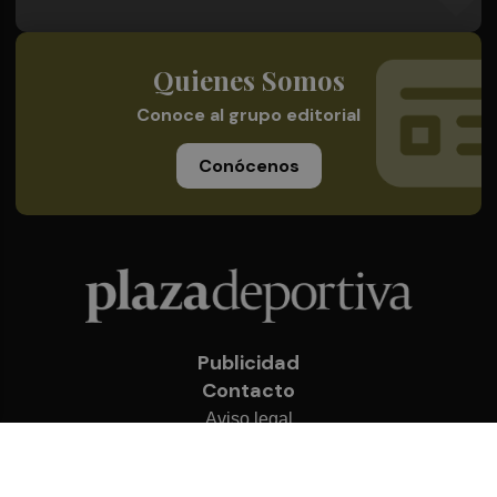
Quienes Somos
Conoce al grupo editorial
Conócenos
Publicidad
Contacto
Aviso legal
Política de privacidad
Cookies