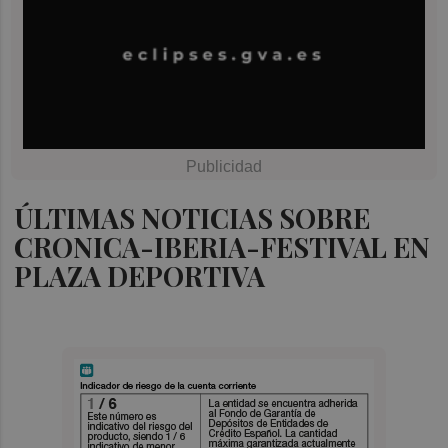
ÚLTIMAS NOTICIAS SOBRE
CRONICA-IBERIA-FESTIVAL EN
PLAZA DEPORTIVA