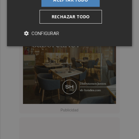
RECHAZAR TODO
CONFIGURAR