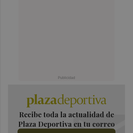
Recibe toda la actualidad de
Plaza Deportiva en tu correo