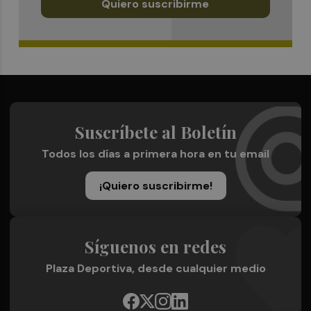
Quiero suscribirme
Suscríbete al Boletín
Todos los días a primera hora en tu email
¡Quiero suscribirme!
Síguenos en redes
Plaza Deportiva, desde cualquier medio