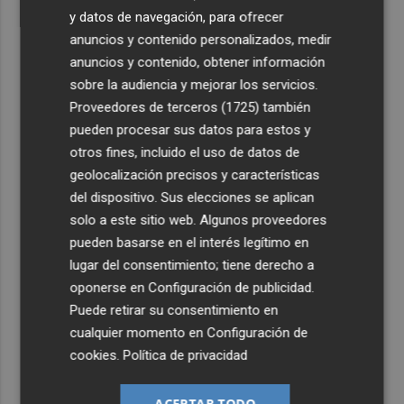
y datos de navegación, para ofrecer
anuncios y contenido personalizados, medir
anuncios y contenido, obtener información
sobre la audiencia y mejorar los servicios.
Proveedores de terceros (1725)
también
pueden procesar sus datos para estos y
otros fines, incluido el uso de datos de
geolocalización precisos y características
del dispositivo. Sus elecciones se aplican
solo a este sitio web. Algunos proveedores
pueden basarse en el interés legítimo en
lugar del consentimiento; tiene derecho a
oponerse en
Configuración de publicidad
.
Puede retirar su consentimiento en
cualquier momento en
Configuración de
cookies
.
Política de privacidad
ACEPTAR TODO