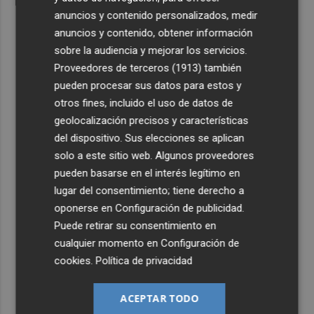
anuncios y contenido personalizados, medir
anuncios y contenido, obtener información
sobre la audiencia y mejorar los servicios.
Proveedores de terceros (1913)
también
pueden procesar sus datos para estos y
otros fines, incluido el uso de datos de
geolocalización precisos y características
del dispositivo. Sus elecciones se aplican
solo a este sitio web. Algunos proveedores
pueden basarse en el interés legítimo en
lugar del consentimiento; tiene derecho a
oponerse en
Configuración de publicidad
.
Puede retirar su consentimiento en
cualquier momento en
Configuración de
cookies
.
Política de privacidad
ACEPTAR TODO