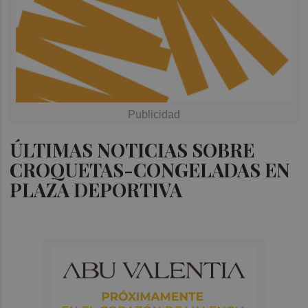
ÚLTIMAS NOTICIAS SOBRE
CROQUETAS-CONGELADAS EN
PLAZA DEPORTIVA