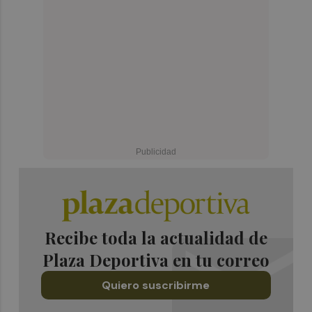
Recibe toda la actualidad de
Plaza Deportiva en tu correo
Quiero suscribirme