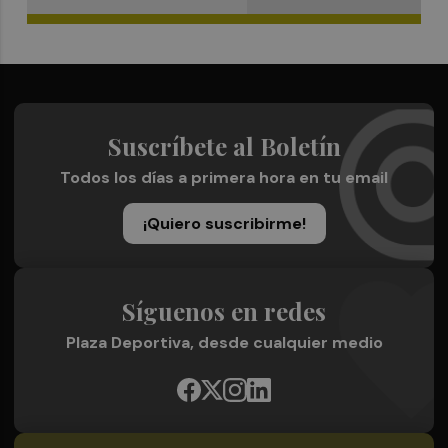
Suscríbete al Boletín
Todos los días a primera hora en tu email
¡Quiero suscribirme!
Síguenos en redes
Plaza Deportiva, desde cualquier medio