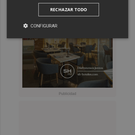
RECHAZAR TODO
CONFIGURAR