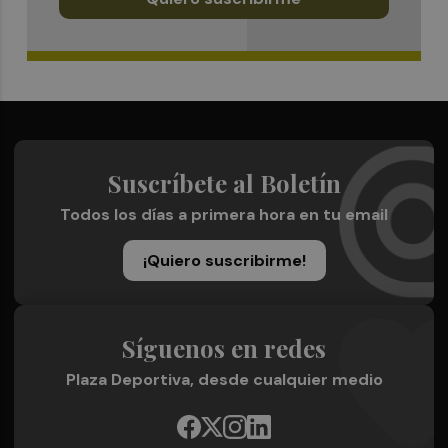
Suscríbete al Boletín
Todos los días a primera hora en tu email
¡Quiero suscribirme!
Síguenos en redes
Plaza Deportiva, desde cualquier medio