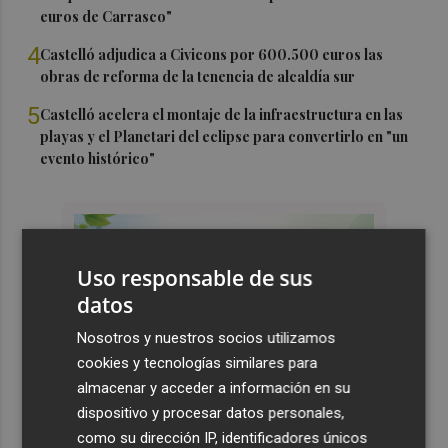
euros de Carrasco"
4
Castelló adjudica a Civicons por 600.500 euros las
obras de reforma de la tenencia de alcaldía sur
5
Castelló acelera el montaje de la infraestructura en las
playas y el Planetari del eclipse para convertirlo en "un
evento histórico"
Uso responsable de sus
datos
Nosotros y nuestros socios utilizamos
cookies y tecnologías similares para
almacenar y acceder a información en su
dispositivo y procesar datos personales,
como su dirección IP, identificadores únicos