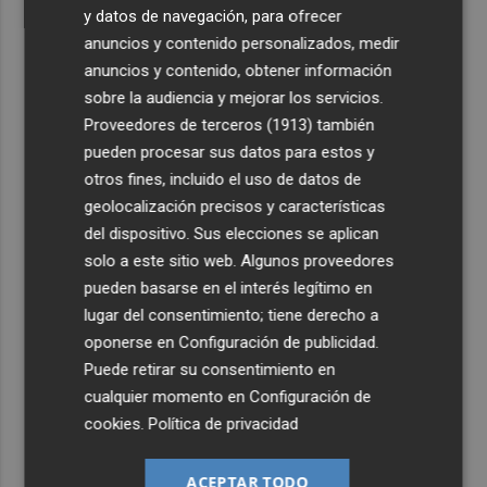
y datos de navegación, para ofrecer
anuncios y contenido personalizados, medir
anuncios y contenido, obtener información
sobre la audiencia y mejorar los servicios.
Proveedores de terceros (1913)
también
pueden procesar sus datos para estos y
otros fines, incluido el uso de datos de
geolocalización precisos y características
del dispositivo. Sus elecciones se aplican
solo a este sitio web. Algunos proveedores
pueden basarse en el interés legítimo en
lugar del consentimiento; tiene derecho a
oponerse en
Configuración de publicidad
.
Puede retirar su consentimiento en
cualquier momento en
Configuración de
cookies
.
Política de privacidad
ACEPTAR TODO