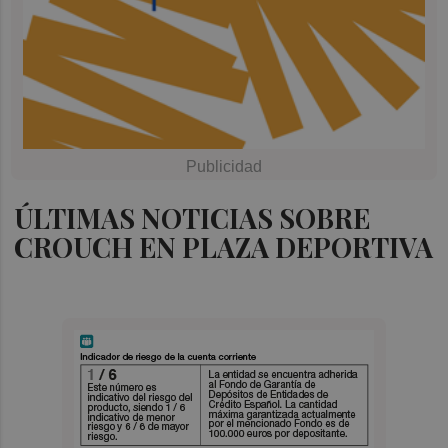
ÚLTIMAS NOTICIAS SOBRE
CROUCH EN PLAZA DEPORTIVA