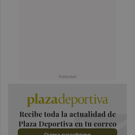
Recibe toda la actualidad de
Plaza Deportiva en tu correo
Quiero suscribirme