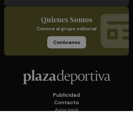
Quienes Somos
Conoce al grupo editorial
Conócenos
Publicidad
Contacto
Aviso legal
Política de privacidad
Cookies