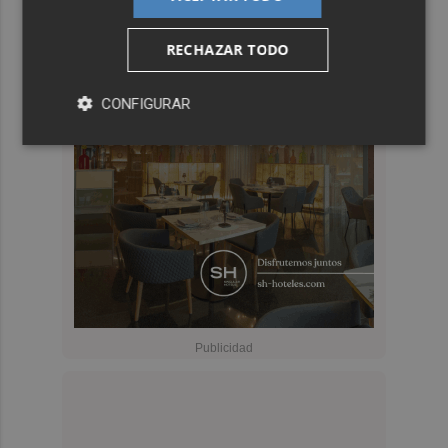
RECHAZAR TODO
CONFIGURAR