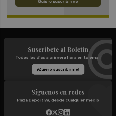
Quiero suscribirme
Suscríbete al Boletín
Todos los días a primera hora en tu email
¡Quiero suscribirme!
Síguenos en redes
Plaza Deportiva, desde cualquier medio