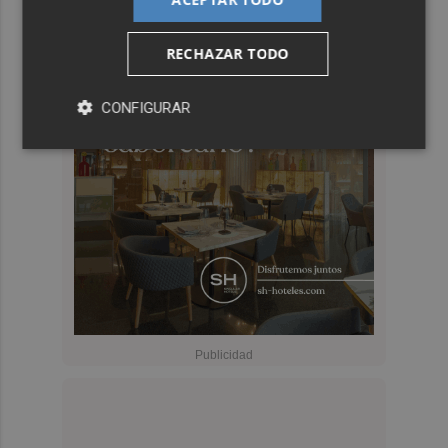
RECHAZAR TODO
CONFIGURAR