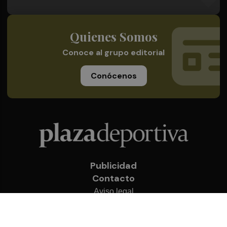
Quienes Somos
Conoce al grupo editorial
Conócenos
Publicidad
Contacto
Aviso legal
Política de privacidad
Cookies