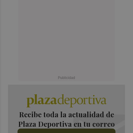
Recibe toda la actualidad de
Plaza Deportiva en tu correo