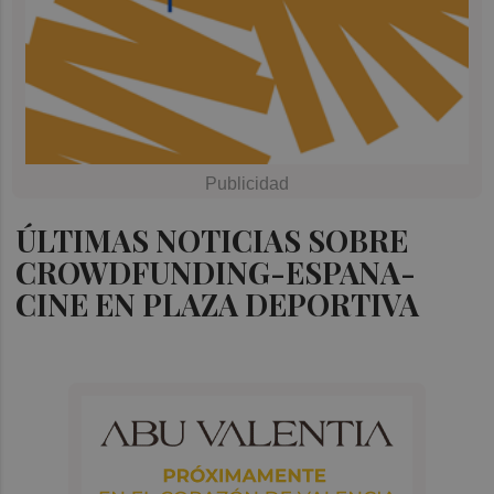
ÚLTIMAS NOTICIAS SOBRE
CROWDFUNDING-ESPANA-
CINE EN PLAZA DEPORTIVA