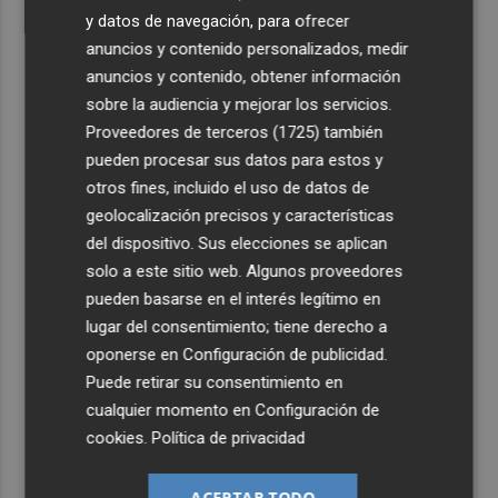
y datos de navegación, para ofrecer
anuncios y contenido personalizados, medir
anuncios y contenido, obtener información
sobre la audiencia y mejorar los servicios.
Proveedores de terceros (1725)
también
pueden procesar sus datos para estos y
otros fines, incluido el uso de datos de
geolocalización precisos y características
del dispositivo. Sus elecciones se aplican
solo a este sitio web. Algunos proveedores
pueden basarse en el interés legítimo en
lugar del consentimiento; tiene derecho a
oponerse en
Configuración de publicidad
.
Puede retirar su consentimiento en
cualquier momento en
Configuración de
cookies
.
Política de privacidad
ACEPTAR TODO