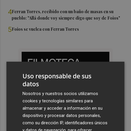
4
Ferran Torres, recibido con un baño de masas en su
pueblo: "Allá donde voy siempre digo que soy de Foios"
5
Foios se vuelca con Ferran Torres
Uso responsable de sus
datos
Nosotros y nuestros socios utilizamos
cookies y tecnologías similares para
almacenar y acceder a información en su
dispositivo y procesar datos personales,
como su dirección IP, identificadores únicos
y datos de navegación, para ofrecer