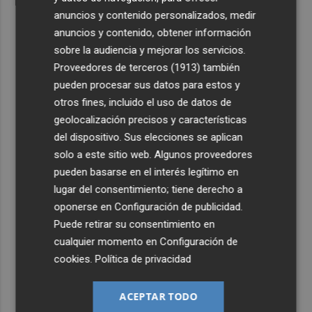
anuncios y contenido personalizados, medir
anuncios y contenido, obtener información
sobre la audiencia y mejorar los servicios.
Proveedores de terceros (1913)
también
pueden procesar sus datos para estos y
otros fines, incluido el uso de datos de
geolocalización precisos y características
del dispositivo. Sus elecciones se aplican
solo a este sitio web. Algunos proveedores
pueden basarse en el interés legítimo en
lugar del consentimiento; tiene derecho a
oponerse en
Configuración de publicidad
.
Puede retirar su consentimiento en
cualquier momento en
Configuración de
cookies
.
Política de privacidad
ACEPTAR TODO