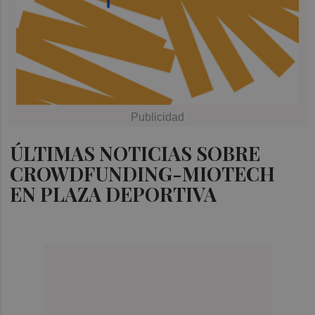
ÚLTIMAS NOTICIAS SOBRE
CROWDFUNDING-MIOTECH
EN PLAZA DEPORTIVA