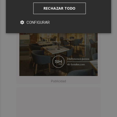
RECHAZAR TODO
CONFIGURAR