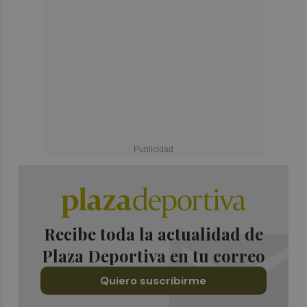
Recibe toda la actualidad de
Plaza Deportiva en tu correo
Quiero suscribirme