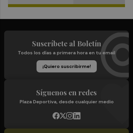
Suscríbete al Boletín
Todos los días a primera hora en tu email
¡Quiero suscribirme!
Síguenos en redes
Plaza Deportiva, desde cualquier medio