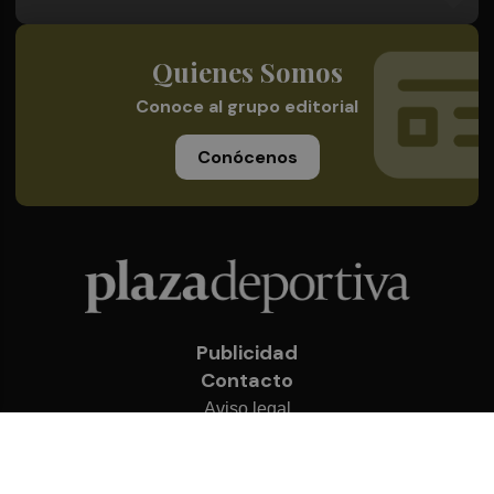
Quienes Somos
Conoce al grupo editorial
Conócenos
Publicidad
Contacto
Aviso legal
Política de privacidad
Cookies