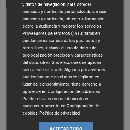
y datos de navegación, para ofrecer
anuncios y contenido personalizados, medir
anuncios y contenido, obtener información
sobre la audiencia y mejorar los servicios.
Proveedores de terceros (1913)
también
pueden procesar sus datos para estos y
otros fines, incluido el uso de datos de
geolocalización precisos y características
del dispositivo. Sus elecciones se aplican
solo a este sitio web. Algunos proveedores
pueden basarse en el interés legítimo en
lugar del consentimiento; tiene derecho a
oponerse en
Configuración de publicidad
.
Puede retirar su consentimiento en
cualquier momento en
Configuración de
cookies
.
Política de privacidad
ACEPTAR TODO