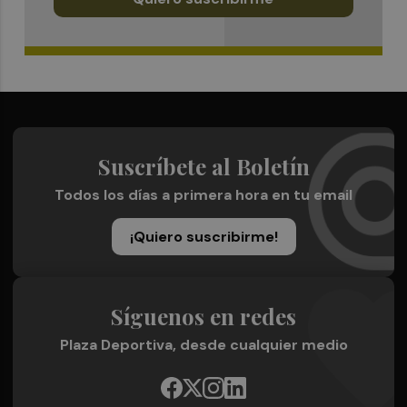
Suscríbete al Boletín
Todos los días a primera hora en tu email
¡Quiero suscribirme!
Síguenos en redes
Plaza Deportiva, desde cualquier medio