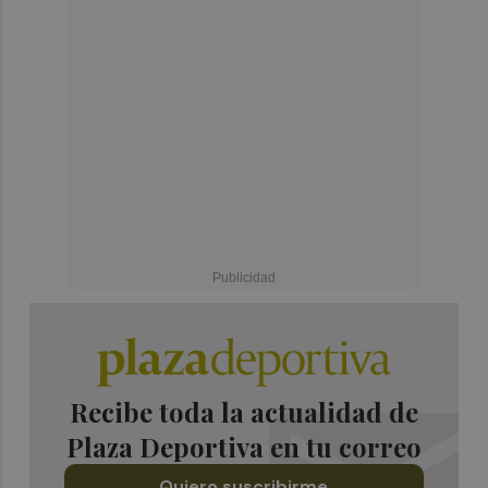
Recibe toda la actualidad de
Plaza Deportiva en tu correo
Quiero suscribirme