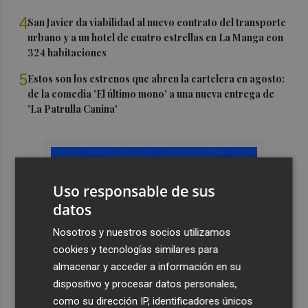
4
San Javier da viabilidad al nuevo contrato del transporte
urbano y a un hotel de cuatro estrellas en La Manga con
324 habitaciones
5
Estos son los estrenos que abren la cartelera en agosto:
de la comedia 'El último mono' a una nueva entrega de
'La Patrulla Canina'
Uso responsable de sus
datos
Nosotros y nuestros socios utilizamos
cookies y tecnologías similares para
almacenar y acceder a información en su
dispositivo y procesar datos personales,
como su dirección IP, identificadores únicos