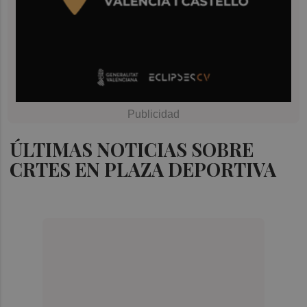
ÚLTIMAS NOTICIAS SOBRE
CRTES EN PLAZA DEPORTIVA