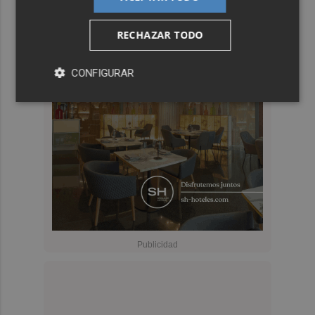
RECHAZAR TODO
CONFIGURAR