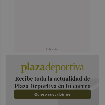
Recibe toda la actualidad de
Plaza Deportiva en tu correo
Quiero suscribirme