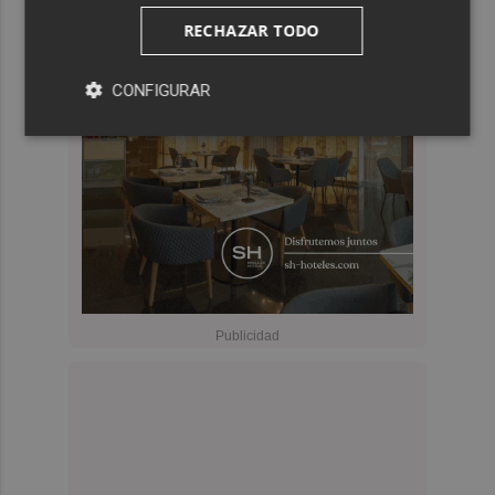
RECHAZAR TODO
CONFIGURAR