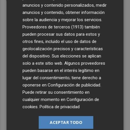
anuncios y contenido personalizados, medir
anuncios y contenido, obtener información
sobre la audiencia y mejorar los servicios.
Proveedores de terceros (1913)
también
pueden procesar sus datos para estos y
otros fines, incluido el uso de datos de
geolocalización precisos y características
del dispositivo. Sus elecciones se aplican
solo a este sitio web. Algunos proveedores
pueden basarse en el interés legítimo en
lugar del consentimiento; tiene derecho a
oponerse en
Configuración de publicidad
.
Puede retirar su consentimiento en
cualquier momento en
Configuración de
cookies
.
Política de privacidad
ACEPTAR TODO