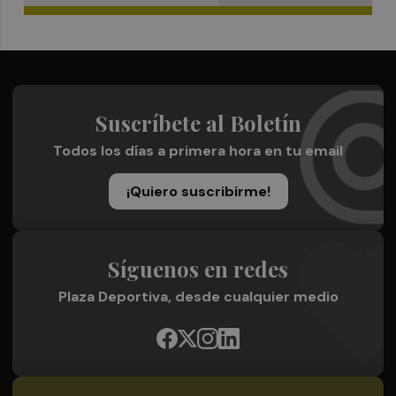
Suscríbete al Boletín
Todos los días a primera hora en tu email
¡Quiero suscribirme!
Síguenos en redes
Plaza Deportiva, desde cualquier medio