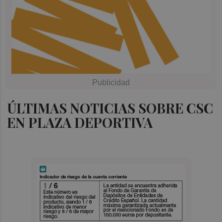
ÚLTIMAS NOTICIAS SOBRE CSC
EN PLAZA DEPORTIVA