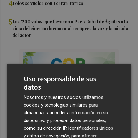
4
Foios se vuelca con Ferran Torres
5
Las '200 vidas' que llevaron a Paco Rabal de Águilas a la
cima del cine: un documental recupera la voz y la mirada
del actor
Uso responsable de sus
datos
Nosotros y nuestros socios utilizamos
cookies y tecnologías similares para
almacenar y acceder a información en su
dispositivo y procesar datos personales,
como su dirección IP, identificadores únicos
y datos de navegación, para ofrecer