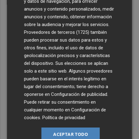
y datos de navegación, para ofrecer
anuncios y contenido personalizados, medir
anuncios y contenido, obtener información
sobre la audiencia y mejorar los servicios.
Proveedores de terceros (1725)
también
pueden procesar sus datos para estos y
otros fines, incluido el uso de datos de
geolocalización precisos y características
del dispositivo. Sus elecciones se aplican
solo a este sitio web. Algunos proveedores
pueden basarse en el interés legítimo en
lugar del consentimiento; tiene derecho a
oponerse en
Configuración de publicidad
.
Puede retirar su consentimiento en
cualquier momento en
Configuración de
cookies
.
Política de privacidad
ACEPTAR TODO