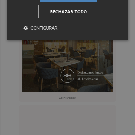
RECHAZAR TODO
CONFIGURAR