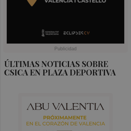
ÚLTIMAS NOTICIAS SOBRE
CSICA EN PLAZA DEPORTIVA