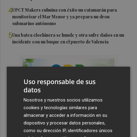
4
UPCT Makers culmina con éxito un catamarán para
monitorizar el Mar Menor y ya prepara un dron
submarino autónomo
5
Una batea clochinera se hunde y otra sufre daños en un
incidente con un buque en el puerto de Valencia
Uso responsable de sus
datos
Nosotros y nuestros socios utilizamos
cookies y tecnologías similares para
almacenar y acceder a información en su
dispositivo y procesar datos personales,
como su dirección IP, identificadores únicos