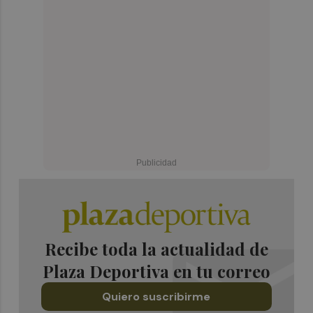
Recibe toda la actualidad de
Plaza Deportiva en tu correo
Quiero suscribirme