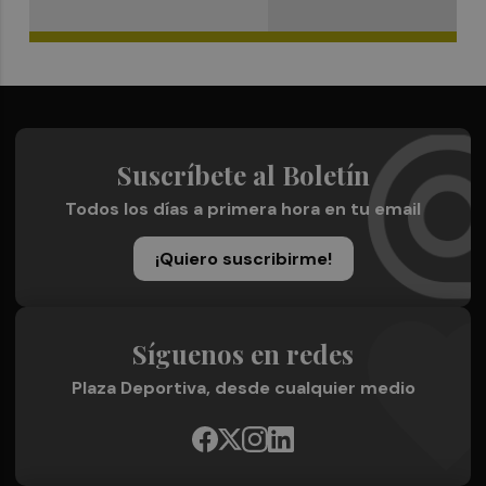
Suscríbete al Boletín
Todos los días a primera hora en tu email
¡Quiero suscribirme!
Síguenos en redes
Plaza Deportiva, desde cualquier medio