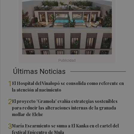
Últimas Noticias
1
El Hospital del Vinalopó se consolida como referente en
la atención al nacimiento
2
El proyecto 'Gramola' evalúa estrategias sostenibles
para reducir las alteraciones internas de la granada
mollar de Elche
3
María Escarmiento se suma a El Kanka en el cartel del
festival Epicentro de Mula