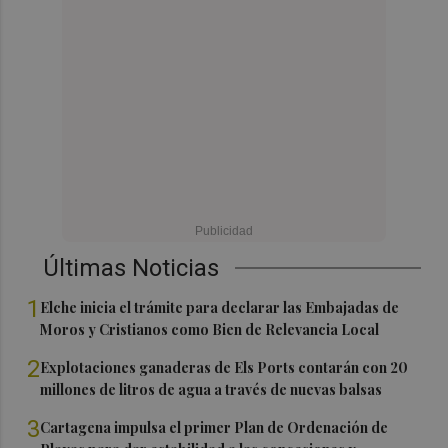
Últimas Noticias
1
Elche inicia el trámite para declarar las Embajadas de
Moros y Cristianos como Bien de Relevancia Local
2
Explotaciones ganaderas de Els Ports contarán con 20
millones de litros de agua a través de nuevas balsas
3
Cartagena impulsa el primer Plan de Ordenación de