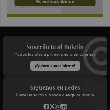
Quiero suscribirme
Suscríbete al Boletín
Todos los días a primera hora en tu email
¡Quiero suscribirme!
Síguenos en redes
Plaza Deportiva, desde cualquier medio