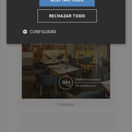
RECHAZAR TODO
CONFIGURAR