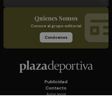
Quienes Somos
Conoce al grupo editorial
Conócenos
Publicidad
Contacto
Aviso legal
Política de privacidad
Cookies