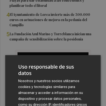
Playas para dar estabilidad a las concesiones y
planificar todo el litoral
4
El Ayuntamiento de Lorca invierte más de 300.000
euros en actuaciones de mejora en la pedanía del
Campillo
5
La Fundación Azul Marino y Torreblanca inician una
campaña de sensibilización sobre la posidonia
Uso responsable de sus
datos
Nosotros y nuestros socios utilizamos
cookies y tecnologías similares para
almacenar y acceder a información en su
dispositivo y procesar datos personales,
como su dirección IP, identificadores únicos