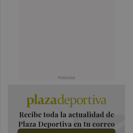
Recibe toda la actualidad de
Plaza Deportiva en tu correo