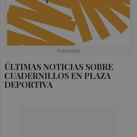
ÚLTIMAS NOTICIAS SOBRE
CUADERNILLOS EN PLAZA
DEPORTIVA