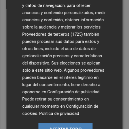
y datos de navegación, para ofrecer
anuncios y contenido personalizados, medir
anuncios y contenido, obtener información
sobre la audiencia y mejorar los servicios.
Proveedores de terceros (1725)
también
pueden procesar sus datos para estos y
otros fines, incluido el uso de datos de
geolocalización precisos y características
del dispositivo. Sus elecciones se aplican
solo a este sitio web. Algunos proveedores
pueden basarse en el interés legítimo en
lugar del consentimiento; tiene derecho a
oponerse en
Configuración de publicidad
.
Puede retirar su consentimiento en
cualquier momento en
Configuración de
cookies
.
Política de privacidad
ACEPTAR TODO