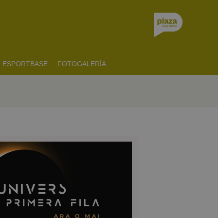
ESPORTBASE
FOTOGALERÍA