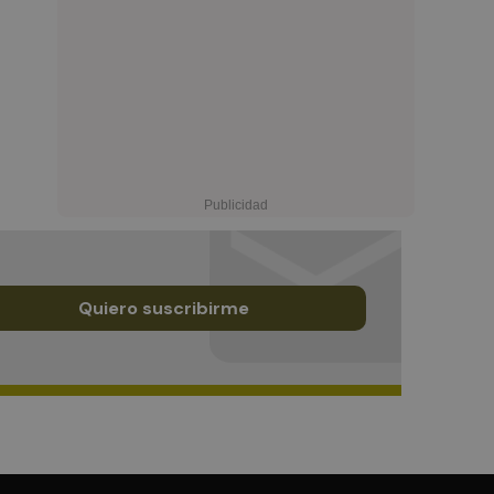
Quiero suscribirme