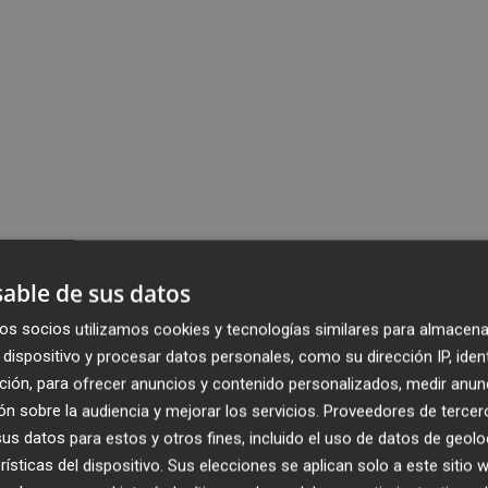
able de sus datos
os socios utilizamos cookies y tecnologías similares para almacena
dispositivo y procesar datos personales, como su dirección IP, iden
ción, para ofrecer anuncios y contenido personalizados, medir anun
n sobre la audiencia y mejorar los servicios.
Proveedores de tercer
s datos para estos y otros fines, incluido el uso de datos de geolo
rísticas del dispositivo. Sus elecciones se aplican solo a este sitio