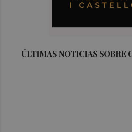
ÚLTIMAS NOTICIAS SOBRE 