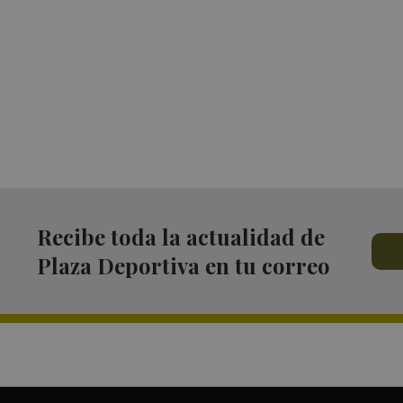
Recibe toda la actualidad de
Plaza Deportiva en tu correo