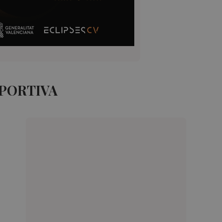
EPORTIVA