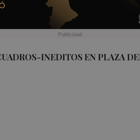
CUADROS-INEDITOS EN PLAZA D