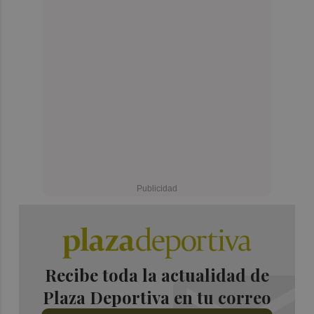
Recibe toda la actualidad de
Plaza Deportiva en tu correo