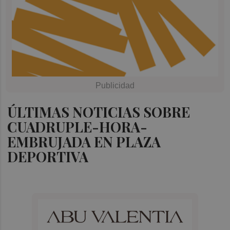
ÚLTIMAS NOTICIAS SOBRE
CUADRUPLE-HORA-
EMBRUJADA EN PLAZA
DEPORTIVA