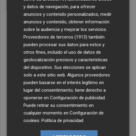
y datos de navegación, para ofrecer
anuncios y contenido personalizados, medir
anuncios y contenido, obtener información
sobre la audiencia y mejorar los servicios.
Proveedores de terceros (1913)
también
pueden procesar sus datos para estos y
otros fines, incluido el uso de datos de
geolocalización precisos y características
del dispositivo. Sus elecciones se aplican
solo a este sitio web. Algunos proveedores
pueden basarse en el interés legítimo en
lugar del consentimiento; tiene derecho a
oponerse en
Configuración de publicidad
.
Puede retirar su consentimiento en
cualquier momento en
Configuración de
cookies
.
Política de privacidad