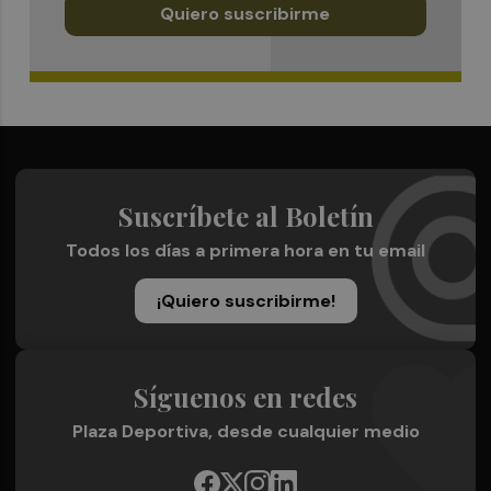
Quiero suscribirme
Suscríbete al Boletín
Todos los días a primera hora en tu email
¡Quiero suscribirme!
Síguenos en redes
Plaza Deportiva, desde cualquier medio