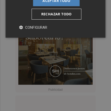
ACEPTAR TODO
RECHAZAR TODO
CONFIGURAR