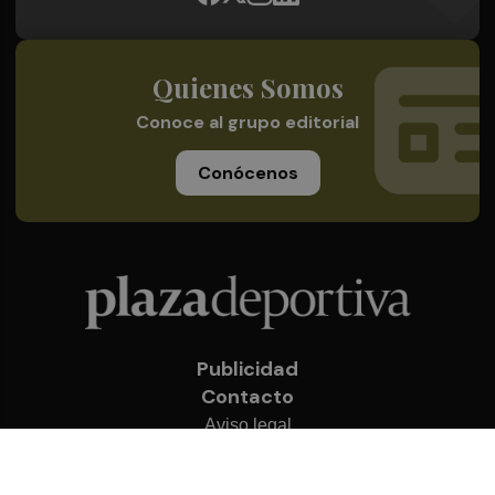
Quienes Somos
Conoce al grupo editorial
Conócenos
Publicidad
Contacto
Aviso legal
Política de privacidad
Cookies