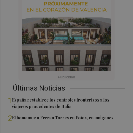
Últimas Noticias
1
España restablece los controles fronterizos a los
viajeros procedentes de Italia
2
El homenaje a Ferran Torres en Foios, en imágenes