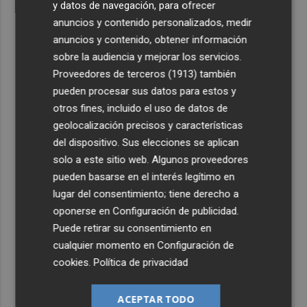
y datos de navegación, para ofrecer
anuncios y contenido personalizados, medir
anuncios y contenido, obtener información
sobre la audiencia y mejorar los servicios.
Proveedores de terceros (1913)
también
pueden procesar sus datos para estos y
otros fines, incluido el uso de datos de
geolocalización precisos y características
del dispositivo. Sus elecciones se aplican
solo a este sitio web. Algunos proveedores
pueden basarse en el interés legítimo en
lugar del consentimiento; tiene derecho a
oponerse en
Configuración de publicidad
.
Puede retirar su consentimiento en
cualquier momento en
Configuración de
cookies
.
Política de privacidad
ACEPTAR TODO