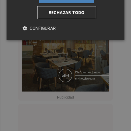
RECHAZAR TODO
CONFIGURAR