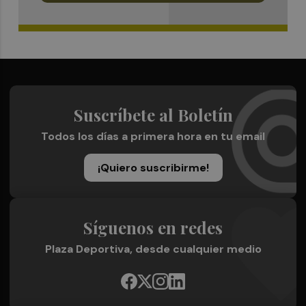
Suscríbete al Boletín
Todos los días a primera hora en tu email
¡Quiero suscribirme!
Síguenos en redes
Plaza Deportiva, desde cualquier medio