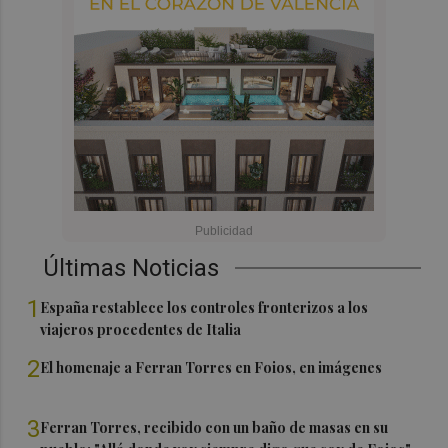
Últimas Noticias
1
España restablece los controles fronterizos a los
viajeros procedentes de Italia
2
El homenaje a Ferran Torres en Foios, en imágenes
3
Ferran Torres, recibido con un baño de masas en su