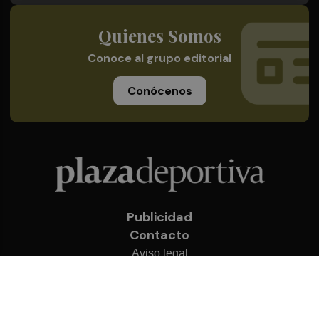
Quienes Somos
Conoce al grupo editorial
Conócenos
Publicidad
Contacto
Aviso legal
Política de privacidad
Cookies