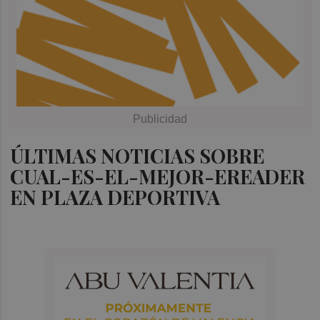
ÚLTIMAS NOTICIAS SOBRE
CUAL-ES-EL-MEJOR-EREADER
EN PLAZA DEPORTIVA