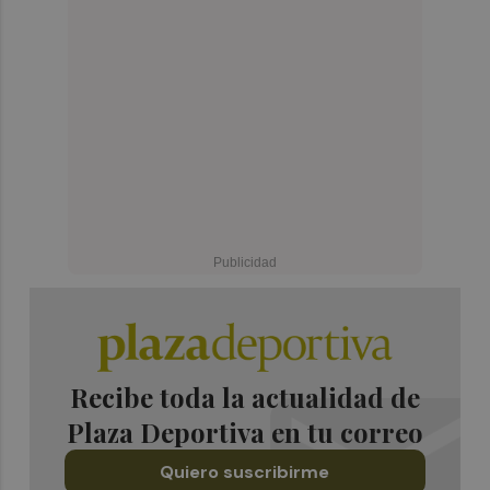
Recibe toda la actualidad de
Plaza Deportiva en tu correo
Quiero suscribirme