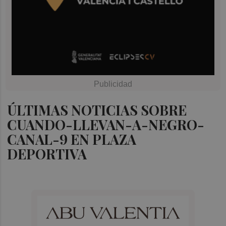
ÚLTIMAS NOTICIAS SOBRE
CUANDO-LLEVAN-A-NEGRO-
CANAL-9 EN PLAZA
DEPORTIVA