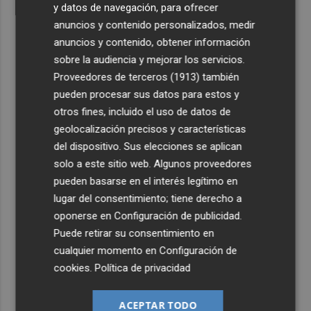
y datos de navegación, para ofrecer
anuncios y contenido personalizados, medir
anuncios y contenido, obtener información
sobre la audiencia y mejorar los servicios.
Proveedores de terceros (1913)
también
pueden procesar sus datos para estos y
otros fines, incluido el uso de datos de
geolocalización precisos y características
del dispositivo. Sus elecciones se aplican
solo a este sitio web. Algunos proveedores
pueden basarse en el interés legítimo en
lugar del consentimiento; tiene derecho a
oponerse en
Configuración de publicidad
.
Puede retirar su consentimiento en
cualquier momento en
Configuración de
cookies
.
Política de privacidad
ACEPTAR TODO