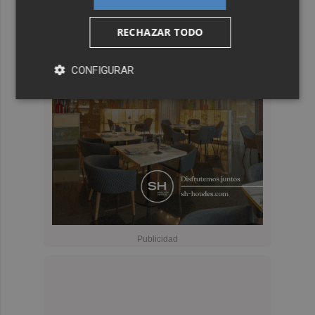
RECHAZAR TODO
CONFIGURAR