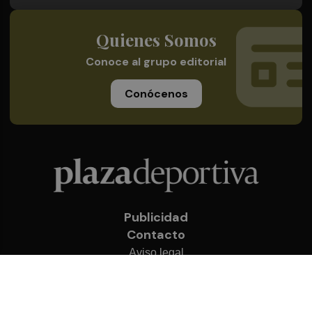
Quienes Somos
Conoce al grupo editorial
Conócenos
Publicidad
Contacto
Aviso legal
Política de privacidad
Cookies