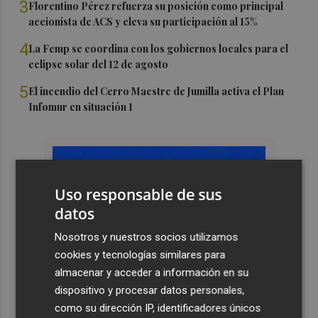
3
Florentino Pérez refuerza su posición como principal
accionista de ACS y eleva su participación al 15%
4
La Femp se coordina con los gobiernos locales para el
eclipse solar del 12 de agosto
5
El incendio del Cerro Maestre de Jumilla activa el Plan
Infomur en situación 1
Uso responsable de sus
datos
Nosotros y nuestros socios utilizamos
cookies y tecnologías similares para
almacenar y acceder a información en su
dispositivo y procesar datos personales,
como su dirección IP, identificadores únicos