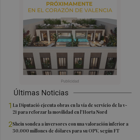
Últimas Noticias
1
La Diputació ejecuta obras en la vía de servicio de la v-
21 para reforzar la movilidad en l'Horta Nord
2
Shein sondea a inversores con una valoración inferior a
30.000 millones de dólares para su OPV, según FT