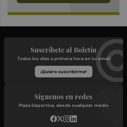
Suscríbete al Boletín
Todos los días a primera hora en tu email
¡Quiero suscribirme!
Síguenos en redes
Plaza Deportiva, desde cualquier medio