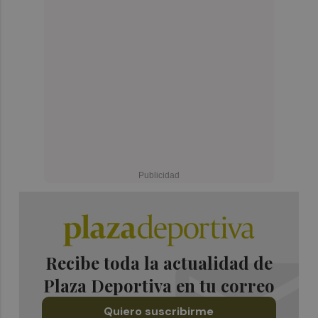
Recibe toda la actualidad de
Plaza Deportiva en tu correo
Quiero suscribirme