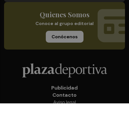
Quienes Somos
Conoce al grupo editorial
Conócenos
Publicidad
Contacto
Aviso legal
Política de privacidad
Cookies