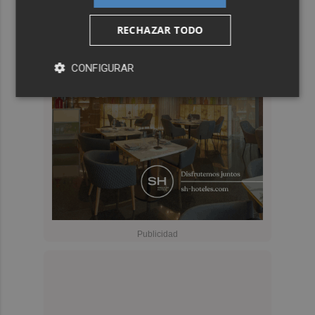
RECHAZAR TODO
CONFIGURAR