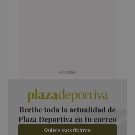
Recibe toda la actualidad de
Plaza Deportiva en tu correo
Quiero suscribirme