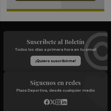
Suscríbete al Boletín
Todos los días a primera hora en tu email
¡Quiero suscribirme!
Síguenos en redes
Plaza Deportiva, desde cualquier medio