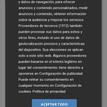
y datos de navegación, para ofrecer
anuncios y contenido personalizados, medir
anuncios y contenido, obtener información
sobre la audiencia y mejorar los servicios.
Proveedores de terceros (1913)
también
pueden procesar sus datos para estos y
otros fines, incluido el uso de datos de
geolocalización precisos y características
del dispositivo. Sus elecciones se aplican
solo a este sitio web. Algunos proveedores
pueden basarse en el interés legítimo en
lugar del consentimiento; tiene derecho a
oponerse en
Configuración de publicidad
.
Puede retirar su consentimiento en
cualquier momento en
Configuración de
cookies
.
Política de privacidad
ACEPTAR TODO