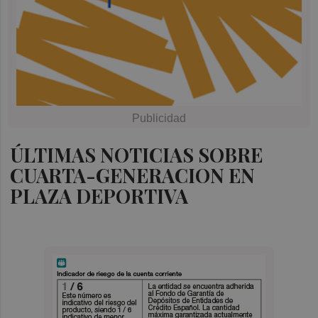
ÚLTIMAS NOTICIAS SOBRE
CUARTA-GENERACION EN
PLAZA DEPORTIVA