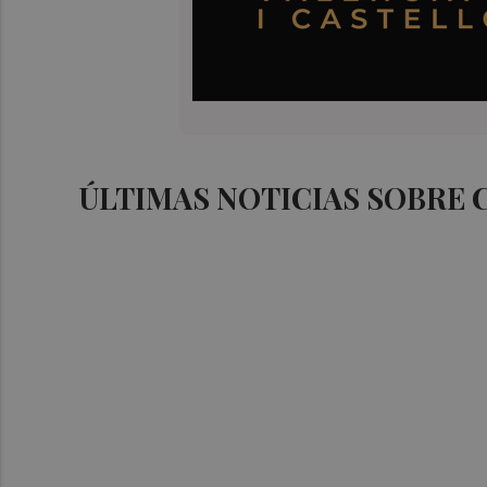
ÚLTIMAS NOTICIAS SOBRE 