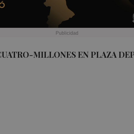
CUATRO-MILLONES EN PLAZA DE