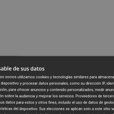
able de sus datos
os socios utilizamos cookies y tecnologías similares para almacena
dispositivo y procesar datos personales, como su dirección IP, iden
ción, para ofrecer anuncios y contenido personalizados, medir anun
n sobre la audiencia y mejorar los servicios.
Proveedores de tercer
s datos para estos y otros fines, incluido el uso de datos de geolo
rísticas del dispositivo. Sus elecciones se aplican solo a este sitio