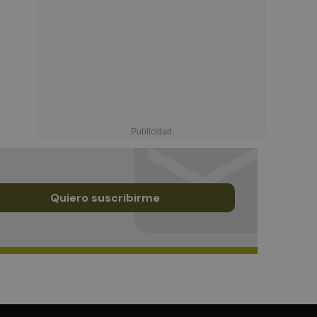
Quiero suscribirme