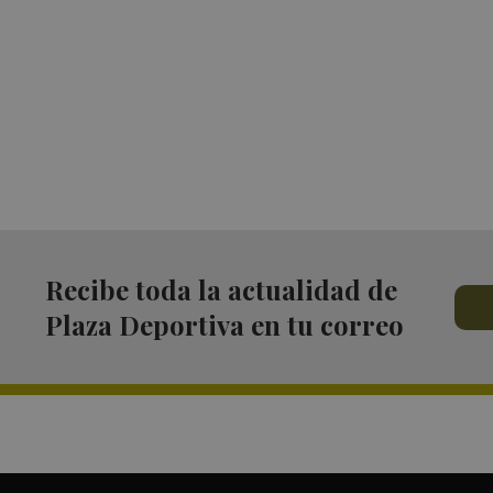
Recibe toda la actualidad de
Plaza Deportiva en tu correo