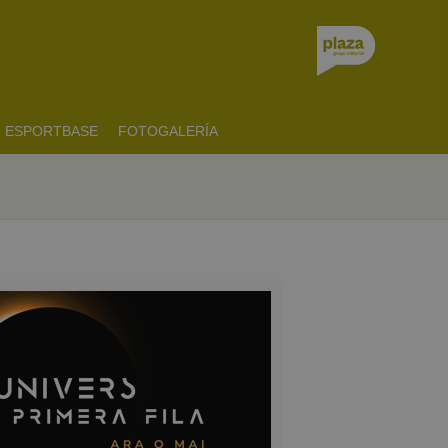
ESPORTBASE
FOTOGALERÍA