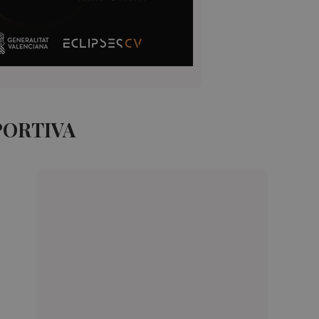
PORTIVA