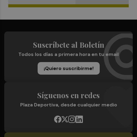
Suscríbete al Boletín
Todos los días a primera hora en tu email
¡Quiero suscribirme!
Síguenos en redes
Plaza Deportiva, desde cualquier medio