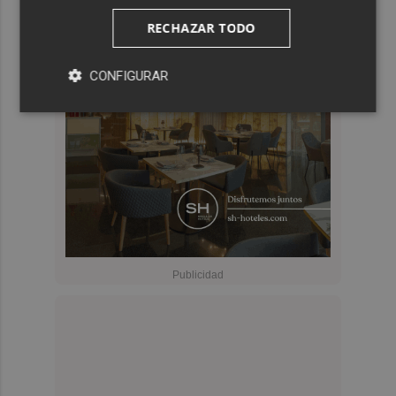
RECHAZAR TODO
CONFIGURAR