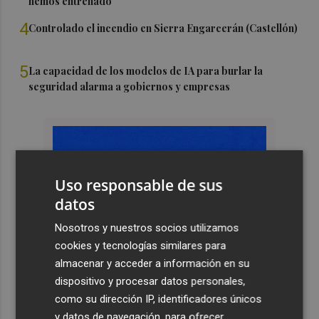
hemos entrenado"
4
Controlado el incendio en Sierra Engarcerán (Castellón)
5
La capacidad de los modelos de IA para burlar la
seguridad alarma a gobiernos y empresas
Uso responsable de sus
datos
Nosotros y nuestros socios utilizamos
cookies y tecnologías similares para
almacenar y acceder a información en su
dispositivo y procesar datos personales,
como su dirección IP, identificadores únicos
y datos de navegación, para ofrecer