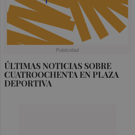
ÚLTIMAS NOTICIAS SOBRE
CUATROOCHENTA EN PLAZA
DEPORTIVA