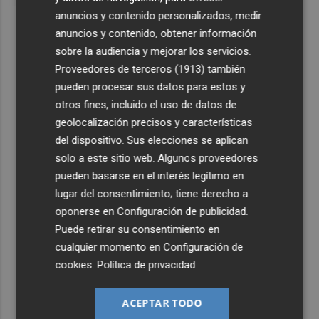
anuncios y contenido personalizados, medir
anuncios y contenido, obtener información
sobre la audiencia y mejorar los servicios.
Proveedores de terceros (1913)
también
pueden procesar sus datos para estos y
otros fines, incluido el uso de datos de
geolocalización precisos y características
del dispositivo. Sus elecciones se aplican
solo a este sitio web. Algunos proveedores
pueden basarse en el interés legítimo en
lugar del consentimiento; tiene derecho a
oponerse en
Configuración de publicidad
.
Puede retirar su consentimiento en
cualquier momento en
Configuración de
cookies
.
Política de privacidad
ACEPTAR TODO