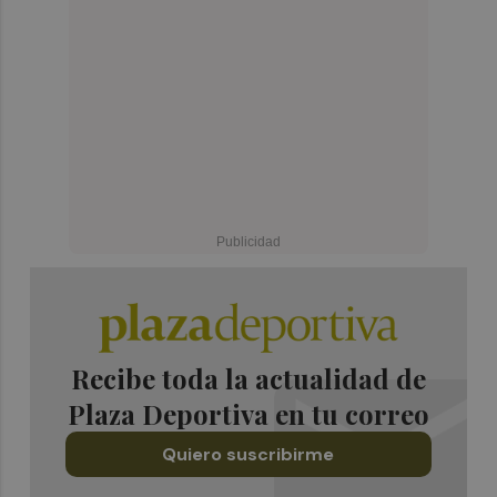
Recibe toda la actualidad de
Plaza Deportiva en tu correo
Quiero suscribirme