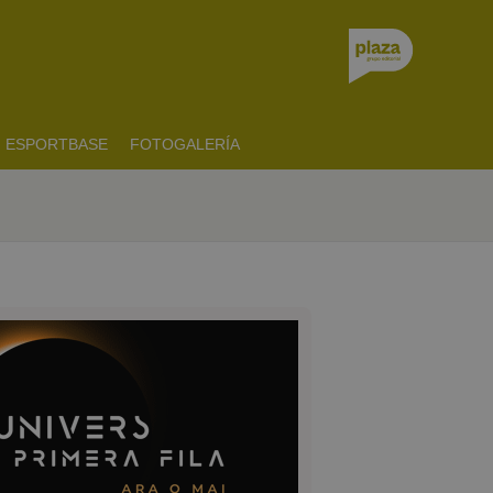
ESPORTBASE
FOTOGALERÍA