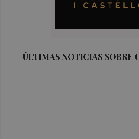
ÚLTIMAS NOTICIAS SOBRE