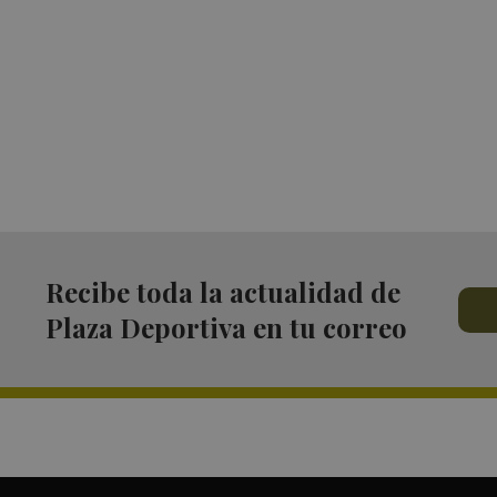
Recibe toda la actualidad de
Plaza Deportiva en tu correo