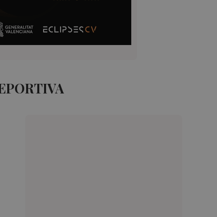
DEPORTIVA