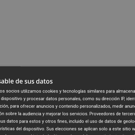
able de sus datos
os socios utilizamos cookies y tecnologías similares para almacena
dispositivo y procesar datos personales, como su dirección IP, iden
ción, para ofrecer anuncios y contenido personalizados, medir anun
n sobre la audiencia y mejorar los servicios.
Proveedores de tercer
s datos para estos y otros fines, incluido el uso de datos de geolo
rísticas del dispositivo. Sus elecciones se aplican solo a este sitio