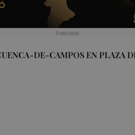
 CUENCA-DE-CAMPOS EN PLAZA 