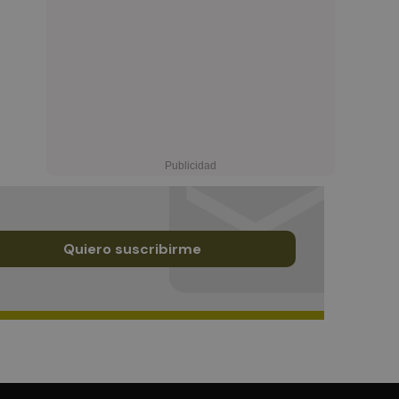
Quiero suscribirme