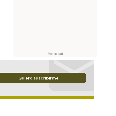
Quiero suscribirme