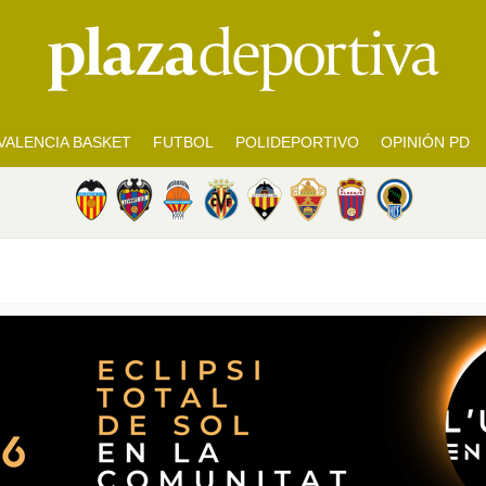
VALENCIA BASKET
FUTBOL
POLIDEPORTIVO
OPINIÓN PD