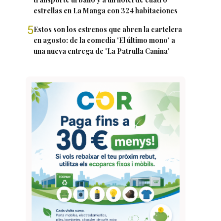
estrellas en La Manga con 324 habitaciones
5
Estos son los estrenos que abren la cartelera
en agosto: de la comedia 'El último mono' a
una nueva entrega de 'La Patrulla Canina'