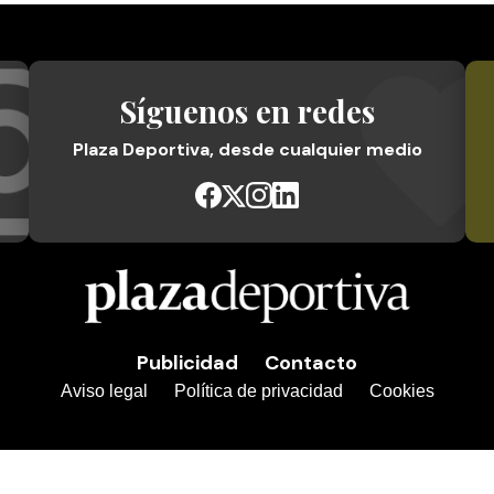
Síguenos en redes
Plaza Deportiva, desde cualquier medio
Publicidad
Contacto
Aviso legal
Política de privacidad
Cookies