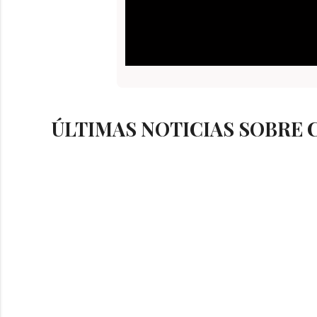
ÚLTIMAS NOTICIAS SOBRE