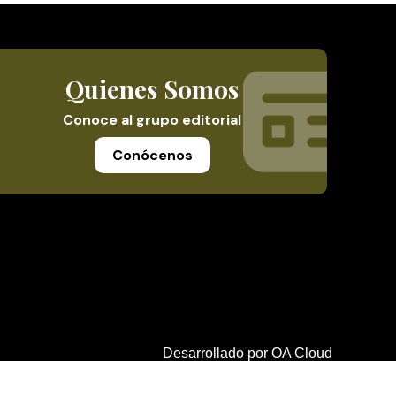
Quienes Somos
Conoce al grupo editorial
Conócenos
Desarrollado por
OA Cloud