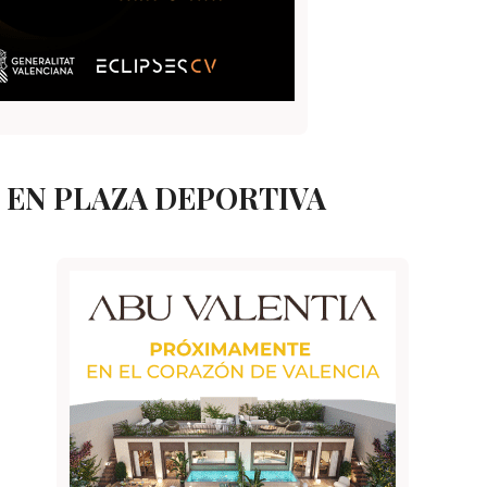
EN PLAZA DEPORTIVA