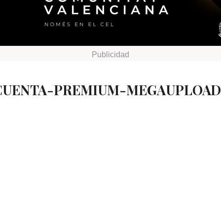
 CUENTA-PREMIUM-MEGAUPLOAD 