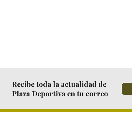
Recibe toda la actualidad de
Plaza Deportiva en tu correo