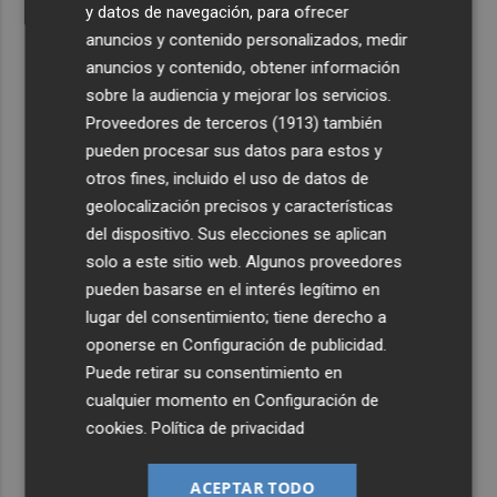
y datos de navegación, para ofrecer
anuncios y contenido personalizados, medir
anuncios y contenido, obtener información
sobre la audiencia y mejorar los servicios.
Proveedores de terceros (1913)
también
pueden procesar sus datos para estos y
otros fines, incluido el uso de datos de
geolocalización precisos y características
del dispositivo. Sus elecciones se aplican
solo a este sitio web. Algunos proveedores
pueden basarse en el interés legítimo en
lugar del consentimiento; tiene derecho a
oponerse en
Configuración de publicidad
.
Puede retirar su consentimiento en
cualquier momento en
Configuración de
cookies
.
Política de privacidad
ACEPTAR TODO