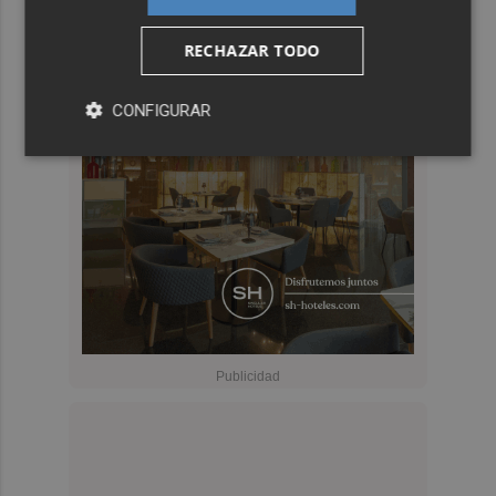
RECHAZAR TODO
CONFIGURAR