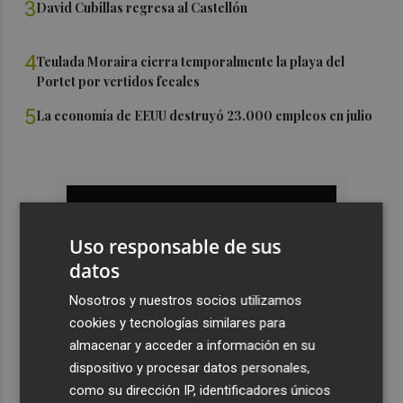
3
David Cubillas regresa al Castellón
4
Teulada Moraira cierra temporalmente la playa del
Portet por vertidos fecales
5
La economía de EEUU destruyó 23.000 empleos en julio
Uso responsable de sus
datos
Nosotros y nuestros socios utilizamos
cookies y tecnologías similares para
almacenar y acceder a información en su
dispositivo y procesar datos personales,
como su dirección IP, identificadores únicos