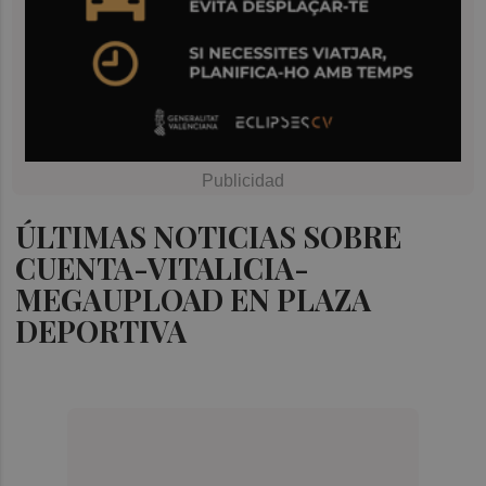
ÚLTIMAS NOTICIAS SOBRE
CUENTA-VITALICIA-
MEGAUPLOAD EN PLAZA
DEPORTIVA