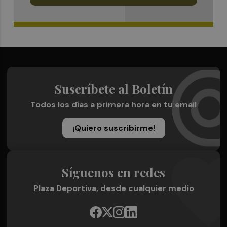
Suscríbete al Boletín
Todos los días a primera hora en tu email
¡Quiero suscribirme!
Síguenos en redes
Plaza Deportiva, desde cualquier medio