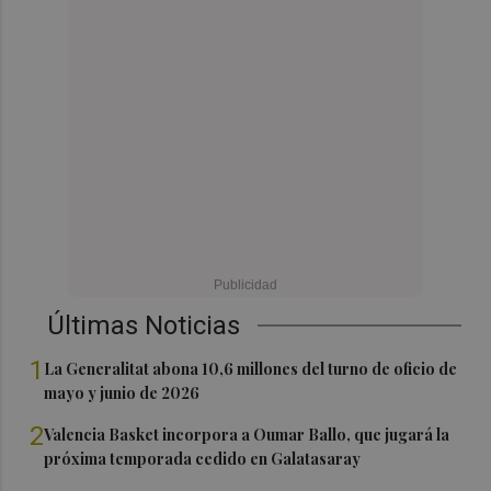
Últimas Noticias
1
La Generalitat abona 10,6 millones del turno de oficio de
mayo y junio de 2026
2
Valencia Basket incorpora a Oumar Ballo, que jugará la
próxima temporada cedido en Galatasaray