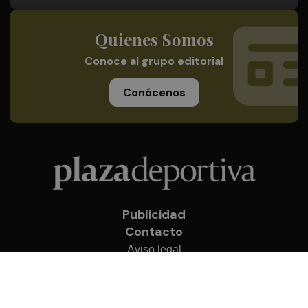
Quienes Somos
Conoce al grupo editorial
Conócenos
Publicidad
Contacto
Aviso legal
Política de privacidad
Cookies