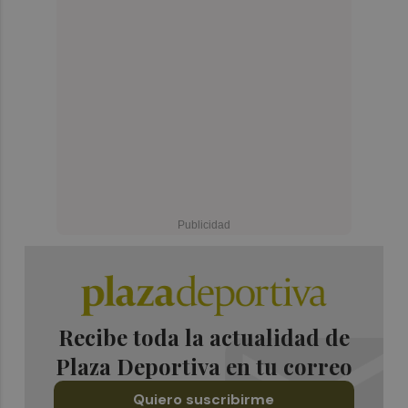
Recibe toda la actualidad de
Plaza Deportiva en tu correo
Quiero suscribirme