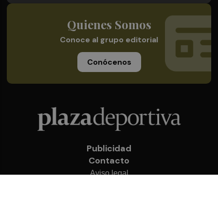
Quienes Somos
Conoce al grupo editorial
Conócenos
Publicidad
Contacto
Aviso legal
Política de privacidad
Cookies