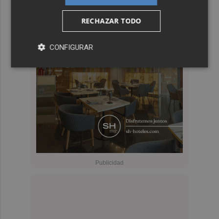
RECHAZAR TODO
CONFIGURAR