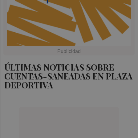
ÚLTIMAS NOTICIAS SOBRE
CUENTAS-SANEADAS EN PLAZA
DEPORTIVA