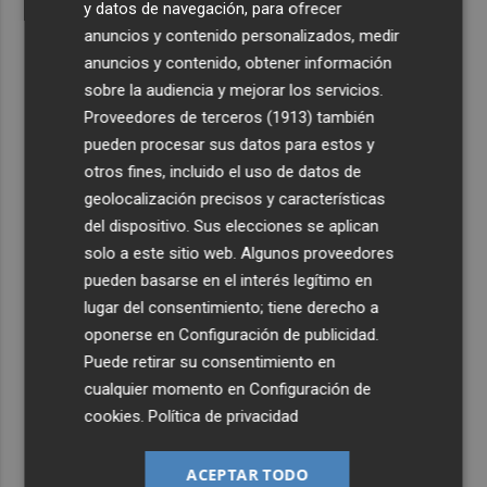
y datos de navegación, para ofrecer
anuncios y contenido personalizados, medir
anuncios y contenido, obtener información
sobre la audiencia y mejorar los servicios.
Proveedores de terceros (1913)
también
pueden procesar sus datos para estos y
otros fines, incluido el uso de datos de
geolocalización precisos y características
del dispositivo. Sus elecciones se aplican
solo a este sitio web. Algunos proveedores
pueden basarse en el interés legítimo en
lugar del consentimiento; tiene derecho a
oponerse en
Configuración de publicidad
.
Puede retirar su consentimiento en
cualquier momento en
Configuración de
cookies
.
Política de privacidad
ACEPTAR TODO