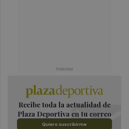
Recibe toda la actualidad de
Plaza Deportiva en tu correo
Quiero suscribirme