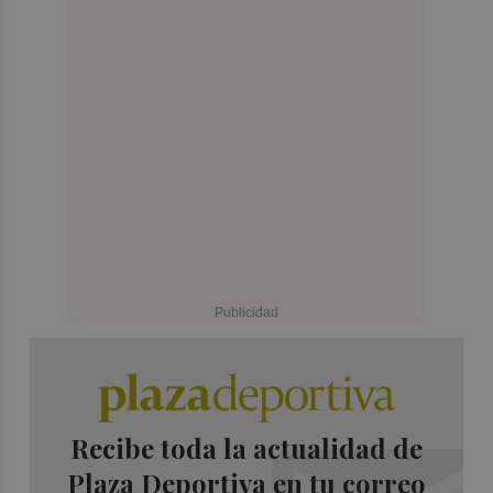
Recibe toda la actualidad de
Plaza Deportiva en tu correo