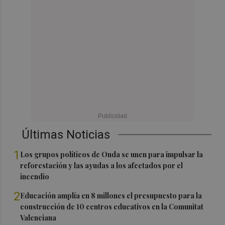
Últimas Noticias
1
Los grupos políticos de Onda se unen para impulsar la
reforestación y las ayudas a los afectados por el
incendio
2
Educación amplía en 8 millones el presupuesto para la
construcción de 10 centros educativos en la Comunitat
Valenciana