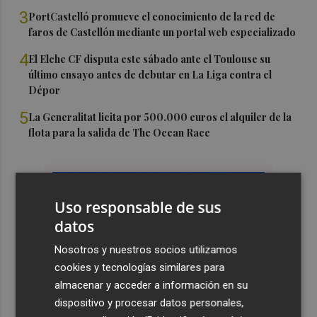
3
PortCastelló promueve el conocimiento de la red de
faros de Castellón mediante un portal web especializado
4
El Elche CF disputa este sábado ante el Toulouse su
último ensayo antes de debutar en La Liga contra el
Dépor
5
La Generalitat licita por 500.000 euros el alquiler de la
flota para la salida de The Ocean Race
Uso responsable de sus
datos
Nosotros y nuestros socios utilizamos
cookies y tecnologías similares para
almacenar y acceder a información en su
dispositivo y procesar datos personales,