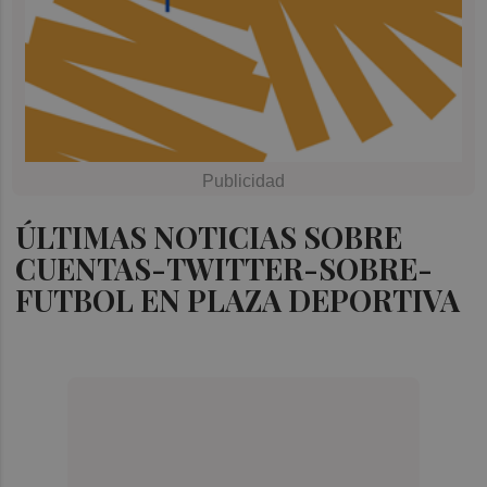
ÚLTIMAS NOTICIAS SOBRE
CUENTAS-TWITTER-SOBRE-
FUTBOL EN PLAZA DEPORTIVA