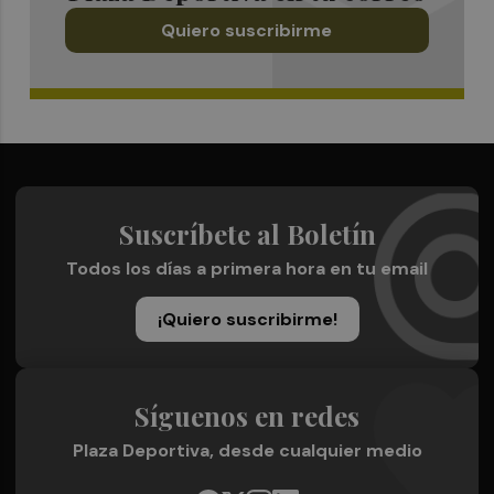
Quiero suscribirme
Suscríbete al Boletín
Todos los días a primera hora en tu email
¡Quiero suscribirme!
Síguenos en redes
Plaza Deportiva, desde cualquier medio