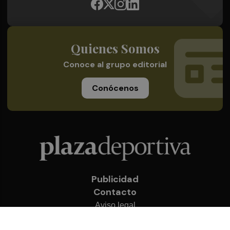
Quienes Somos
Conoce al grupo editorial
Conócenos
Publicidad
Contacto
Aviso legal
Política de privacidad