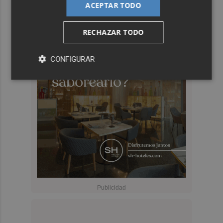
ACEPTAR TODO
RECHAZAR TODO
CONFIGURAR