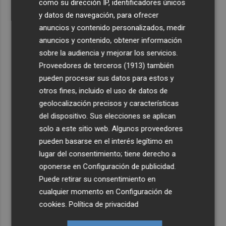
como su dirección IP, identificadores únicos
y datos de navegación, para ofrecer
anuncios y contenido personalizados, medir
anuncios y contenido, obtener información
sobre la audiencia y mejorar los servicios.
Proveedores de terceros (1913)
también
pueden procesar sus datos para estos y
otros fines, incluido el uso de datos de
geolocalización precisos y características
del dispositivo. Sus elecciones se aplican
solo a este sitio web. Algunos proveedores
pueden basarse en el interés legítimo en
lugar del consentimiento; tiene derecho a
oponerse en
Configuración de publicidad
.
Puede retirar su consentimiento en
cualquier momento en
Configuración de
cookies
.
Política de privacidad