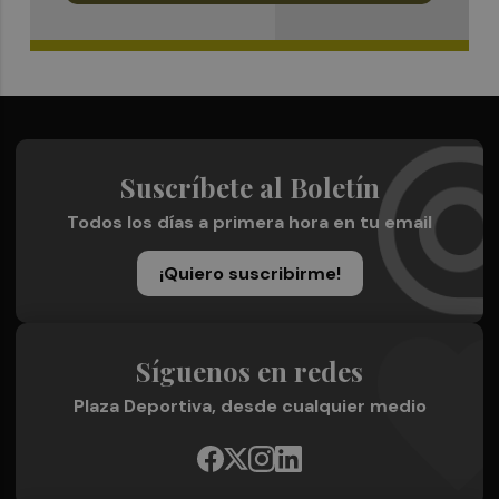
Suscríbete al Boletín
Todos los días a primera hora en tu email
¡Quiero suscribirme!
Síguenos en redes
Plaza Deportiva, desde cualquier medio