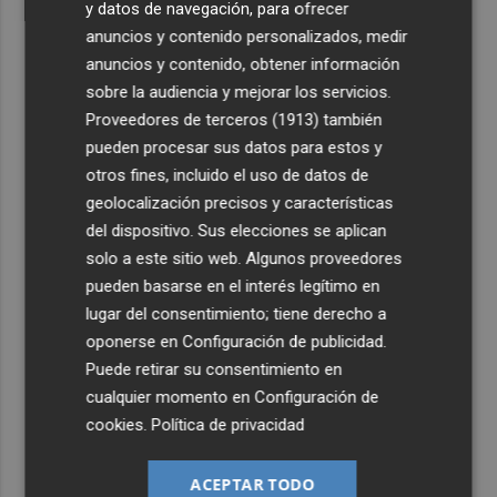
y datos de navegación, para ofrecer
anuncios y contenido personalizados, medir
anuncios y contenido, obtener información
sobre la audiencia y mejorar los servicios.
Proveedores de terceros (1913)
también
pueden procesar sus datos para estos y
otros fines, incluido el uso de datos de
geolocalización precisos y características
del dispositivo. Sus elecciones se aplican
solo a este sitio web. Algunos proveedores
pueden basarse en el interés legítimo en
lugar del consentimiento; tiene derecho a
oponerse en
Configuración de publicidad
.
Puede retirar su consentimiento en
cualquier momento en
Configuración de
cookies
.
Política de privacidad
ACEPTAR TODO