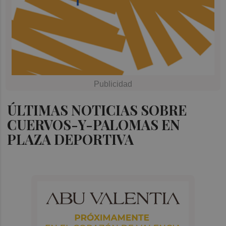
ÚLTIMAS NOTICIAS SOBRE
CUERVOS-Y-PALOMAS EN
PLAZA DEPORTIVA