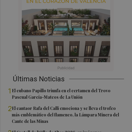
Últimas Noticias
1
El cubano Papillo triunfa en el certamen del Trovo
Pascual García-Mateos de La Unión
2
El cantaor Rafa del Calli emociona y se lleva el trofeo
más emblemático del flamenco, la Lámpara Minera del
Cante de las Minas