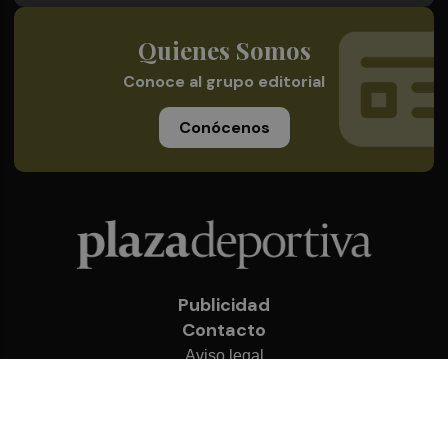
Quienes Somos
Conoce al grupo editorial
Conócenos
Publicidad
Contacto
Aviso legal
Política de privacidad
Cookies