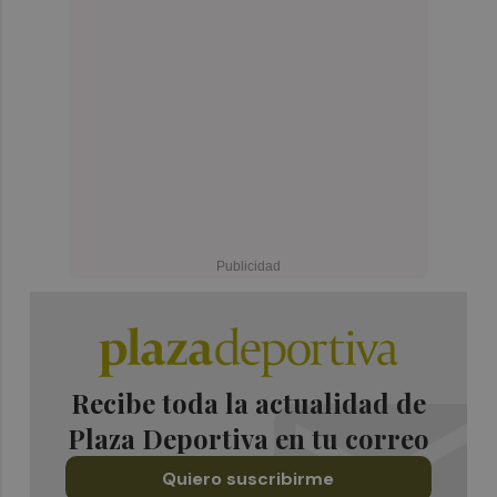
Recibe toda la actualidad de
Plaza Deportiva en tu correo
Quiero suscribirme