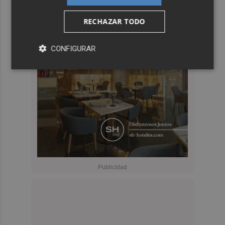
RECHAZAR TODO
CONFIGURAR