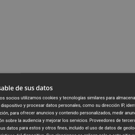
able de sus datos
os socios utilizamos cookies y tecnologías similares para almacena
dispositivo y procesar datos personales, como su dirección IP, iden
ción, para ofrecer anuncios y contenido personalizados, medir anun
n sobre la audiencia y mejorar los servicios.
Proveedores de tercer
s datos para estos y otros fines, incluido el uso de datos de geolo