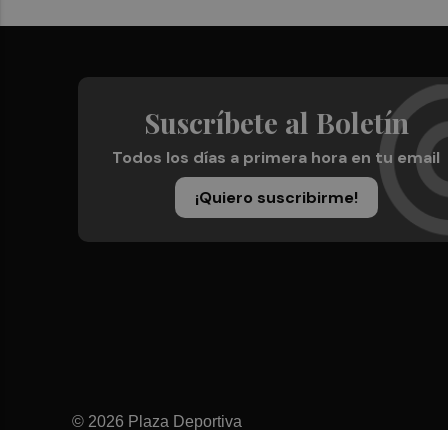
Suscríbete al Boletín
Todos los días a primera hora en tu email
¡Quiero suscribirme!
© 2026 Plaza Deportiva