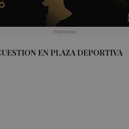
CUESTION EN PLAZA DEPORTIVA