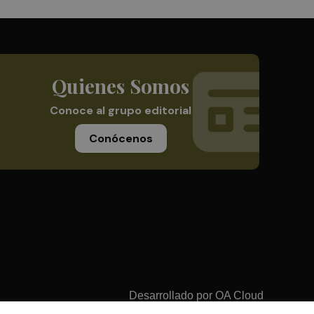
Quienes Somos
Conoce al grupo editorial
Conócenos
Desarrollado por
OA Cloud