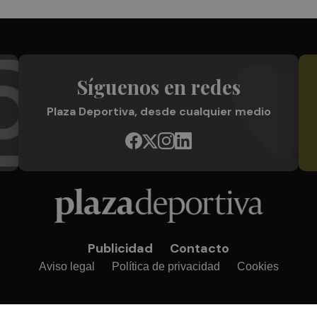
Síguenos en redes
Plaza Deportiva, desde cualquier medio
Publicidad
Contacto
Aviso legal
Política de privacidad
Cookies