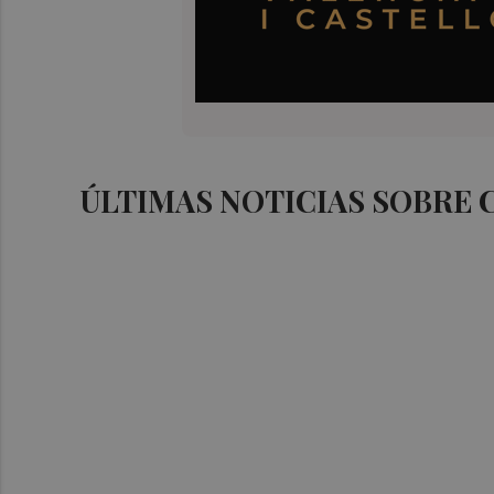
ÚLTIMAS NOTICIAS SOBRE 