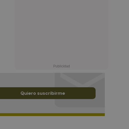
Quiero suscribirme