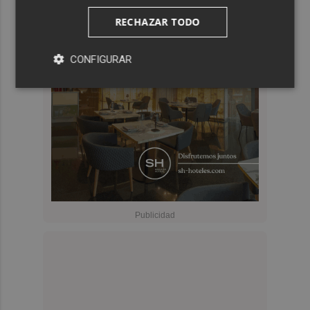
RECHAZAR TODO
CONFIGURAR