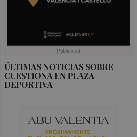
ÚLTIMAS NOTICIAS SOBRE
CUESTIONA EN PLAZA
DEPORTIVA