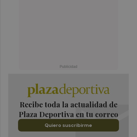
Recibe toda la actualidad de
Plaza Deportiva en tu correo
Quiero suscribirme