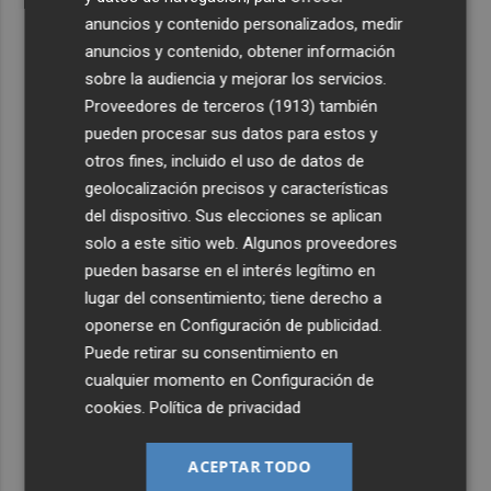
anuncios y contenido personalizados, medir
anuncios y contenido, obtener información
sobre la audiencia y mejorar los servicios.
Proveedores de terceros (1913)
también
pueden procesar sus datos para estos y
otros fines, incluido el uso de datos de
geolocalización precisos y características
del dispositivo. Sus elecciones se aplican
solo a este sitio web. Algunos proveedores
pueden basarse en el interés legítimo en
lugar del consentimiento; tiene derecho a
oponerse en
Configuración de publicidad
.
Puede retirar su consentimiento en
cualquier momento en
Configuración de
cookies
.
Política de privacidad
ACEPTAR TODO