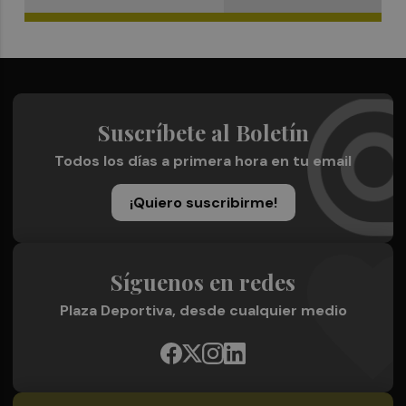
Suscríbete al Boletín
Todos los días a primera hora en tu email
¡Quiero suscribirme!
Síguenos en redes
Plaza Deportiva, desde cualquier medio