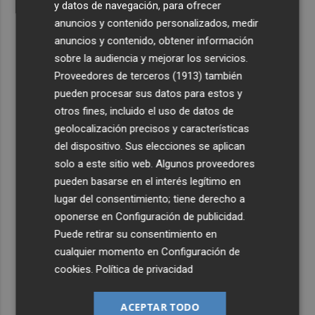
y datos de navegación, para ofrecer
anuncios y contenido personalizados, medir
anuncios y contenido, obtener información
sobre la audiencia y mejorar los servicios.
Proveedores de terceros (1913)
también
pueden procesar sus datos para estos y
otros fines, incluido el uso de datos de
geolocalización precisos y características
del dispositivo. Sus elecciones se aplican
solo a este sitio web. Algunos proveedores
pueden basarse en el interés legítimo en
lugar del consentimiento; tiene derecho a
oponerse en
Configuración de publicidad
.
Puede retirar su consentimiento en
cualquier momento en
Configuración de
cookies
.
Política de privacidad
ACEPTAR TODO