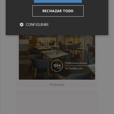
RECHAZAR TODO
CONFIGURAR