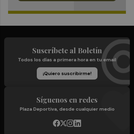
Suscríbete al Boletín
Todos los días a primera hora en tu email
¡Quiero suscribirme!
Síguenos en redes
Plaza Deportiva, desde cualquier medio