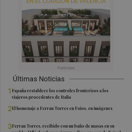
Últimas Noticias
1
España restablece los controles fronterizos a los
viajeros procedentes de Italia
2
El homenaje a Ferran Torres en Foios, en imágenes
3
Ferran Torres, recibido con un baño de masas en su