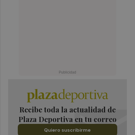
Recibe toda la actualidad de
Plaza Deportiva en tu correo
Quiero suscribirme