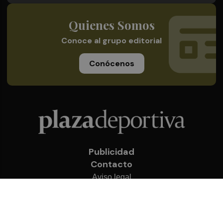
Quienes Somos
Conoce al grupo editorial
Conócenos
Publicidad
Contacto
Aviso legal
Política de privacidad
Cookies