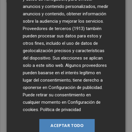
anuncios y contenido personalizados, medir
anuncios y contenido, obtener información
sobre la audiencia y mejorar los servicios.
Proveedores de terceros (1913)
también
pueden procesar sus datos para estos y
otros fines, incluido el uso de datos de
geolocalización precisos y características
del dispositivo. Sus elecciones se aplican
solo a este sitio web. Algunos proveedores
pueden basarse en el interés legítimo en
lugar del consentimiento; tiene derecho a
oponerse en
Configuración de publicidad
.
Puede retirar su consentimiento en
cualquier momento en
Configuración de
cookies
.
Política de privacidad
ACEPTAR TODO