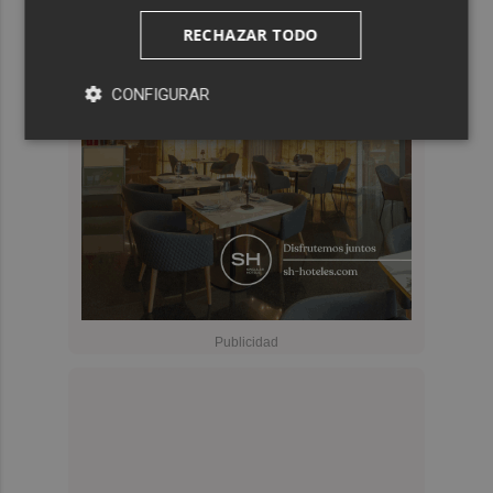
RECHAZAR TODO
CONFIGURAR