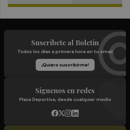
Suscríbete al Boletín
Todos los días a primera hora en tu email
¡Quiero suscribirme!
Síguenos en redes
Plaza Deportiva, desde cualquier medio