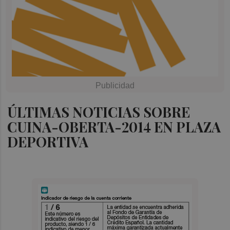
ÚLTIMAS NOTICIAS SOBRE
CUINA-OBERTA-2014 EN PLAZA
DEPORTIVA