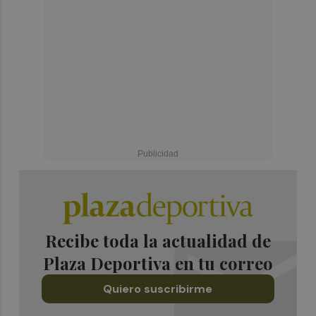
Recibe toda la actualidad de
Plaza Deportiva en tu correo
Quiero suscribirme