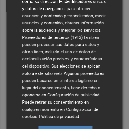
como su dirección IP, identificadores únicos
y datos de navegación, para ofrecer
anuncios y contenido personalizados, medir
anuncios y contenido, obtener información
sobre la audiencia y mejorar los servicios.
Proveedores de terceros (1913)
también
pueden procesar sus datos para estos y
otros fines, incluido el uso de datos de
geolocalización precisos y características
del dispositivo. Sus elecciones se aplican
solo a este sitio web. Algunos proveedores
pueden basarse en el interés legítimo en
lugar del consentimiento; tiene derecho a
oponerse en
Configuración de publicidad
.
Puede retirar su consentimiento en
cualquier momento en
Configuración de
cookies
.
Política de privacidad