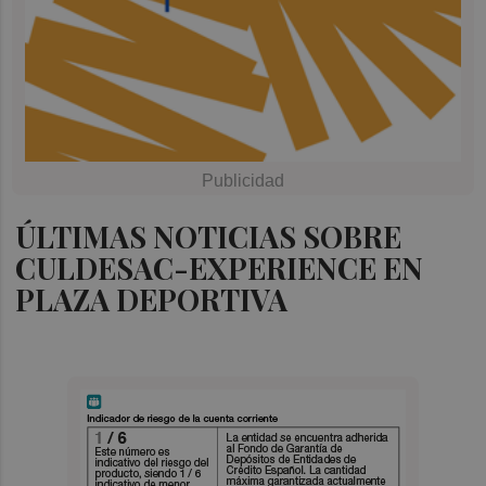
ÚLTIMAS NOTICIAS SOBRE
CULDESAC-EXPERIENCE EN
PLAZA DEPORTIVA