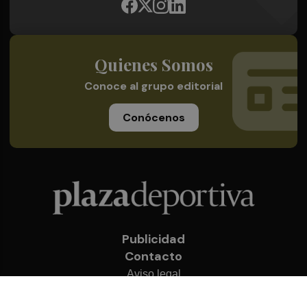
Quienes Somos
Conoce al grupo editorial
Conócenos
Publicidad
Contacto
Aviso legal
Política de privacidad