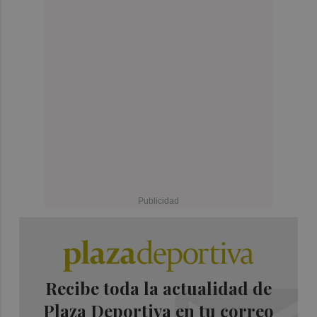
Recibe toda la actualidad de
Plaza Deportiva en tu correo