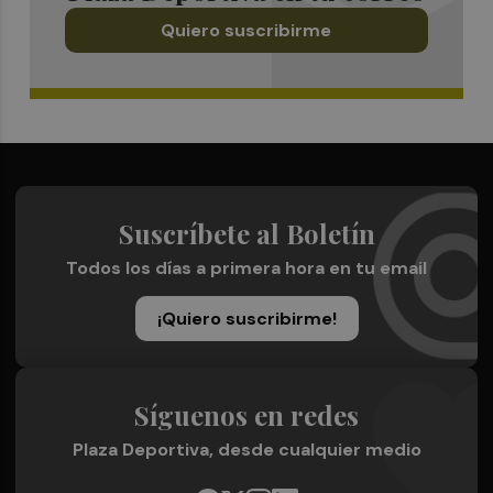
Quiero suscribirme
Suscríbete al Boletín
Todos los días a primera hora en tu email
¡Quiero suscribirme!
Síguenos en redes
Plaza Deportiva, desde cualquier medio