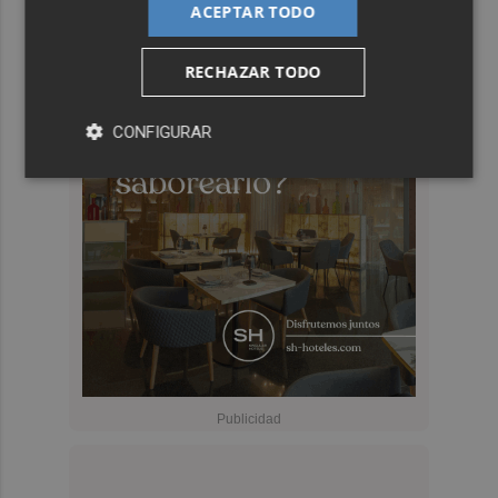
ACEPTAR TODO
RECHAZAR TODO
CONFIGURAR