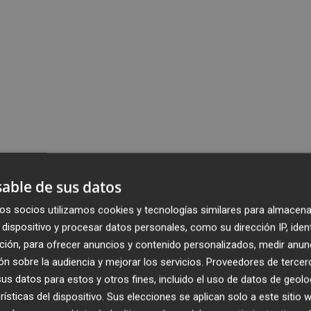
able de sus datos
os socios utilizamos cookies y tecnologías similares para almacena
dispositivo y procesar datos personales, como su dirección IP, iden
ción, para ofrecer anuncios y contenido personalizados, medir anun
n sobre la audiencia y mejorar los servicios.
Proveedores de tercer
s datos para estos y otros fines, incluido el uso de datos de geolo
rísticas del dispositivo. Sus elecciones se aplican solo a este sitio