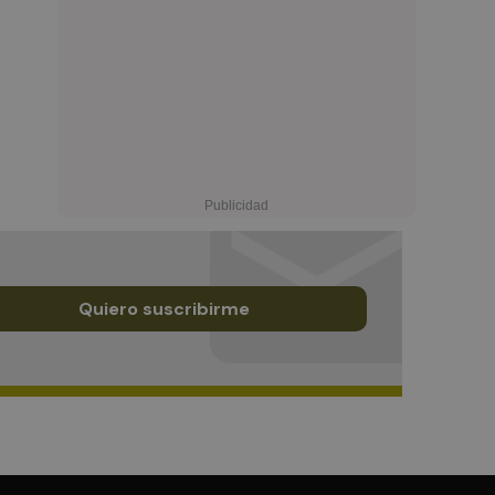
Quiero suscribirme