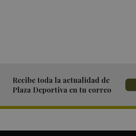
Recibe toda la actualidad de
Plaza Deportiva en tu correo