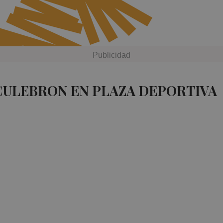
CULEBRON EN PLAZA DEPORTIVA