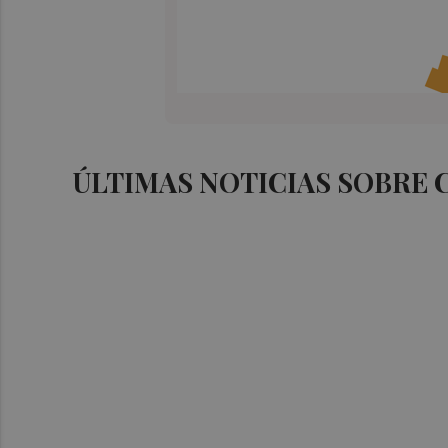
ÚLTIMAS NOTICIAS SOBRE 