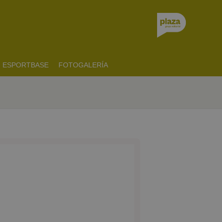
ESPORTBASE
FOTOGALERÍA