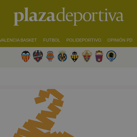
VALENCIA BASKET
FUTBOL
POLIDEPORTIVO
OPINIÓN PD