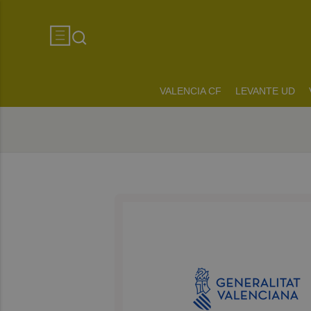
VALENCIA CF
LEVANTE UD