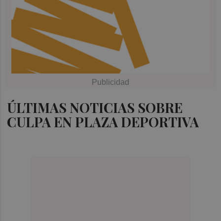
ÚLTIMAS NOTICIAS SOBRE
CULPA EN PLAZA DEPORTIVA