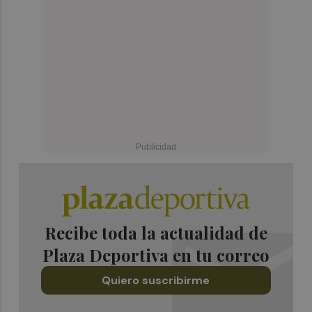
Recibe toda la actualidad de
Plaza Deportiva en tu correo
Quiero suscribirme