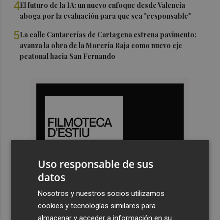
4
El futuro de la IA: un nuevo enfoque desde Valencia
aboga por la evaluación para que sea "responsable"
5
La calle Cantarerías de Cartagena estrena pavimento:
avanza la obra de la Morería Baja como nuevo eje
peatonal hacia San Fernando
Uso responsable de sus
datos
Nosotros y nuestros socios utilizamos
cookies y tecnologías similares para
almacenar y acceder a información en su