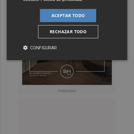
ACEPTAR TODO
RECHAZAR TODO
CONFIGURAR