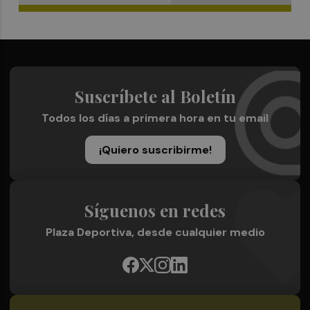
Suscríbete al Boletín
Todos los días a primera hora en tu email
¡Quiero suscribirme!
Síguenos en redes
Plaza Deportiva, desde cualquier medio