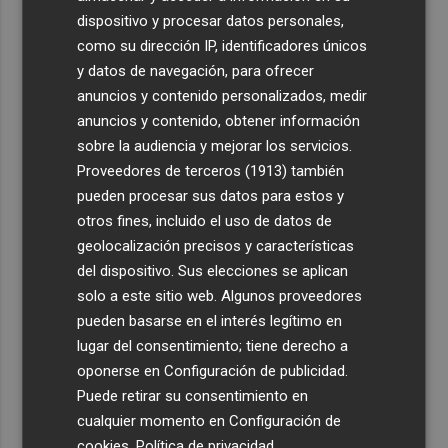
dispositivo y procesar datos personales,
como su dirección IP, identificadores únicos
y datos de navegación, para ofrecer
anuncios y contenido personalizados, medir
anuncios y contenido, obtener información
sobre la audiencia y mejorar los servicios.
Proveedores de terceros (1913)
también
pueden procesar sus datos para estos y
otros fines, incluido el uso de datos de
geolocalización precisos y características
del dispositivo. Sus elecciones se aplican
solo a este sitio web. Algunos proveedores
pueden basarse en el interés legítimo en
lugar del consentimiento; tiene derecho a
oponerse en
Configuración de publicidad
.
Puede retirar su consentimiento en
cualquier momento en
Configuración de
cookies
.
Política de privacidad