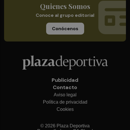
Quienes Somos
Conoce al grupo editorial
Conócenos
Publicidad
Contacto
Aviso legal
Política de privacidad
Cookies
© 2026 Plaza Deportiva