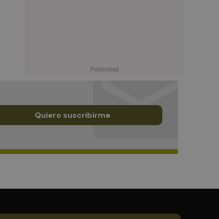
Quiero suscribirme