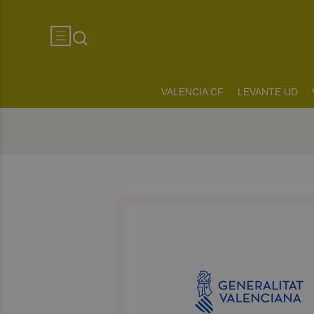
VALENCIA CF
LEVANTE UD