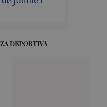
AZA DEPORTIVA