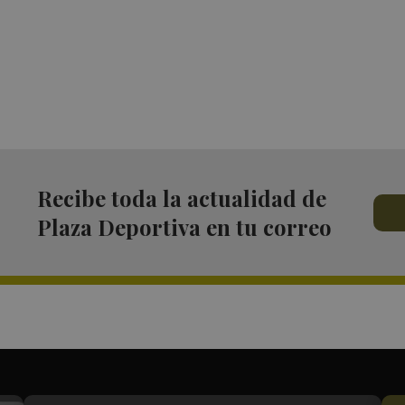
Recibe toda la actualidad de
Plaza Deportiva en tu correo