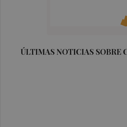
ÚLTIMAS NOTICIAS SOBRE