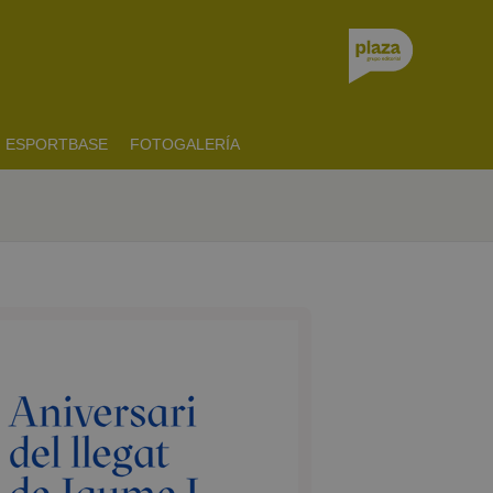
ESPORTBASE
FOTOGALERÍA