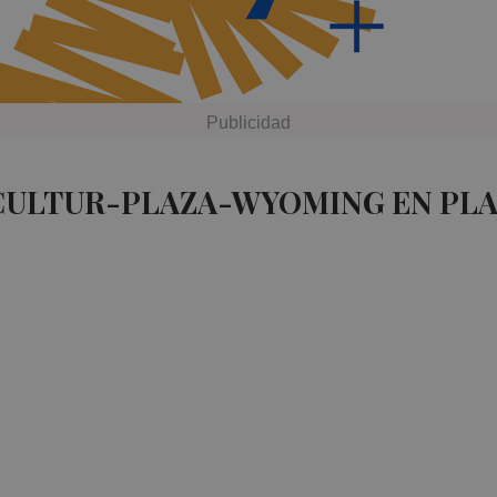
 CULTUR-PLAZA-WYOMING EN PL