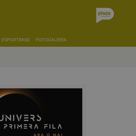
ESPORTBASE
FOTOGALERÍA