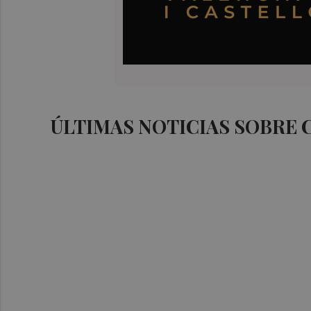
ÚLTIMAS NOTICIAS SOBRE 