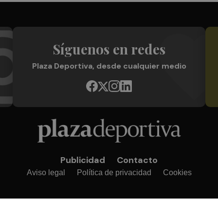
Síguenos en redes
Plaza Deportiva, desde cualquier medio
Publicidad
Contacto
Aviso legal
Política de privacidad
Cookies