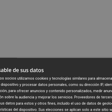
able de sus datos
os socios utilizamos cookies y tecnologías similares para almacena
dispositivo y procesar datos personales, como su dirección IP, iden
ción, para ofrecer anuncios y contenido personalizados, medir anun
n sobre la audiencia y mejorar los servicios.
Proveedores de tercer
s datos para estos y otros fines, incluido el uso de datos de geolo
rísticas del dispositivo. Sus elecciones se aplican solo a este sitio