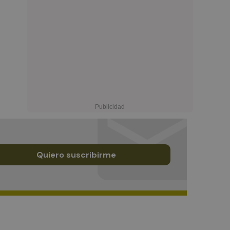
Quiero suscribirme