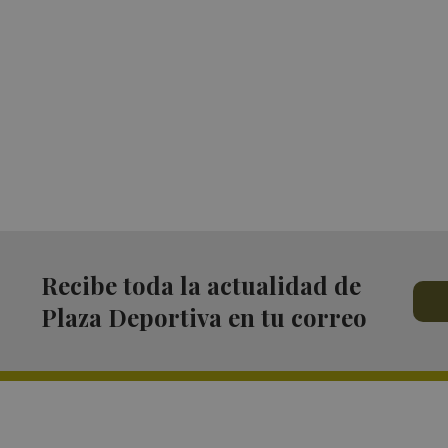
Recibe toda la actualidad de
Plaza Deportiva en tu correo