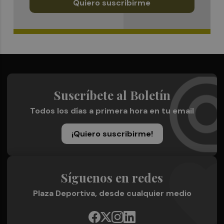
Quiero suscribirme
Suscríbete al Boletín
Todos los días a primera hora en tu email
¡Quiero suscribirme!
Síguenos en redes
Plaza Deportiva, desde cualquier medio