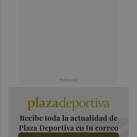
Recibe toda la actualidad de
Plaza Deportiva en tu correo