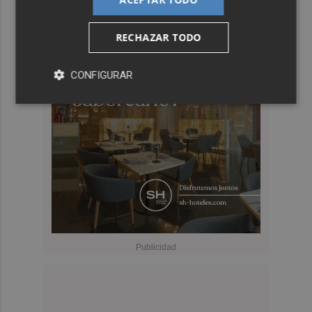
RECHAZAR TODO
CONFIGURAR