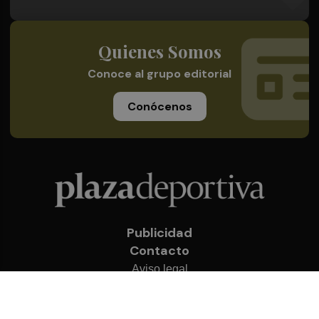
Quienes Somos
Conoce al grupo editorial
Conócenos
Publicidad
Contacto
Aviso legal
Política de privacidad
Cookies