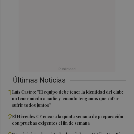
Últimas Noticias
1
Luís Castro: "El equipo debe tener la identidad del club;
no tener miedo a nadie y, cuando tengamos que sufrir,
sufrir todos juntos”
2
El Hércules CF encara la quinta semana de preparación
con pruebas exigentes el fin de semana