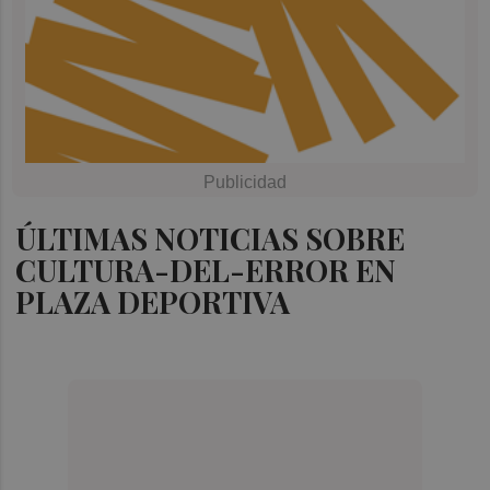
ÚLTIMAS NOTICIAS SOBRE
CULTURA-DEL-ERROR EN
PLAZA DEPORTIVA