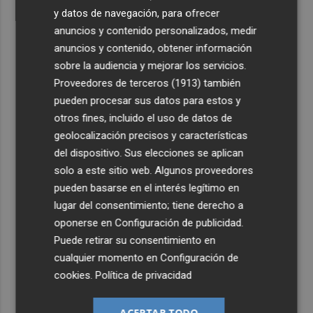
y datos de navegación, para ofrecer
anuncios y contenido personalizados, medir
anuncios y contenido, obtener información
sobre la audiencia y mejorar los servicios.
Proveedores de terceros (1913)
también
pueden procesar sus datos para estos y
otros fines, incluido el uso de datos de
geolocalización precisos y características
del dispositivo. Sus elecciones se aplican
solo a este sitio web. Algunos proveedores
pueden basarse en el interés legítimo en
lugar del consentimiento; tiene derecho a
oponerse en
Configuración de publicidad
.
Puede retirar su consentimiento en
cualquier momento en
Configuración de
cookies
.
Política de privacidad
ACEPTAR TODO