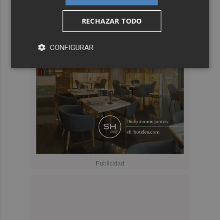
RECHAZAR TODO
CONFIGURAR