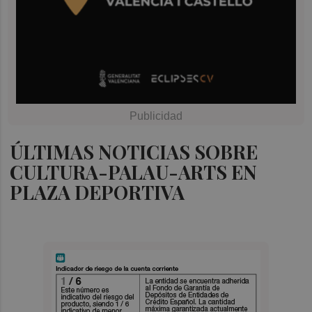
ÚLTIMAS NOTICIAS SOBRE
CULTURA-PALAU-ARTS EN
PLAZA DEPORTIVA