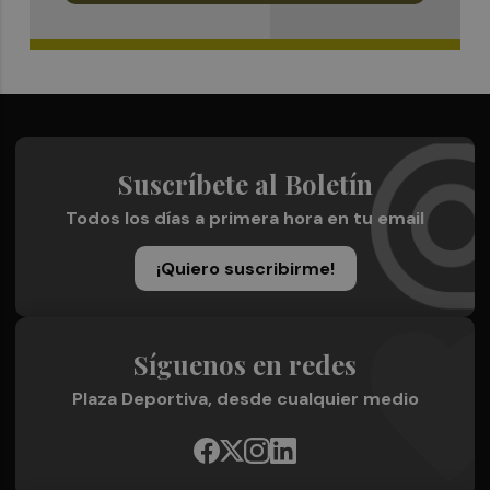
Suscríbete al Boletín
Todos los días a primera hora en tu email
¡Quiero suscribirme!
Síguenos en redes
Plaza Deportiva, desde cualquier medio