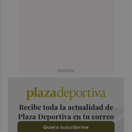
Recibe toda la actualidad de
Plaza Deportiva en tu correo
Quiero suscribirme