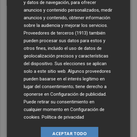
y datos de navegación, para ofrecer
anuncios y contenido personalizados, medir
anuncios y contenido, obtener información
sobre la audiencia y mejorar los servicios.
Proveedores de terceros (1913)
también
pueden procesar sus datos para estos y
otros fines, incluido el uso de datos de
geolocalización precisos y características
del dispositivo. Sus elecciones se aplican
solo a este sitio web. Algunos proveedores
pueden basarse en el interés legítimo en
lugar del consentimiento; tiene derecho a
oponerse en
Configuración de publicidad
.
Puede retirar su consentimiento en
cualquier momento en
Configuración de
cookies
.
Política de privacidad
ACEPTAR TODO