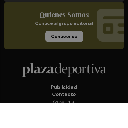
Quienes Somos
Conoce al grupo editorial
Conócenos
Publicidad
Contacto
Aviso legal
Política de privacidad
Cookies