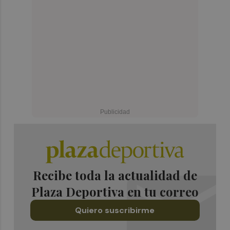
Recibe toda la actualidad de
Plaza Deportiva en tu correo
Quiero suscribirme