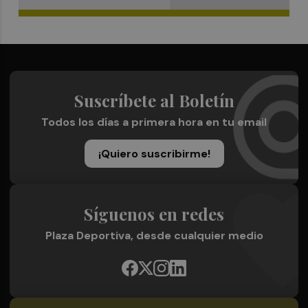
Suscríbete al Boletín
Todos los días a primera hora en tu email
¡Quiero suscribirme!
Síguenos en redes
Plaza Deportiva, desde cualquier medio