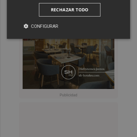
RECHAZAR TODO
CONFIGURAR