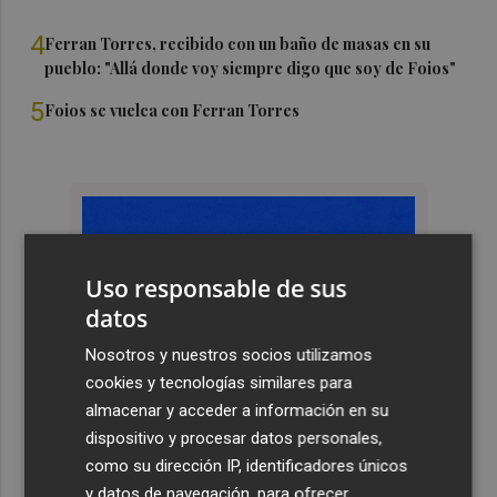
4
Ferran Torres, recibido con un baño de masas en su
pueblo: "Allá donde voy siempre digo que soy de Foios"
5
Foios se vuelca con Ferran Torres
Uso responsable de sus
datos
Nosotros y nuestros socios utilizamos
cookies y tecnologías similares para
almacenar y acceder a información en su
dispositivo y procesar datos personales,
como su dirección IP, identificadores únicos
y datos de navegación, para ofrecer