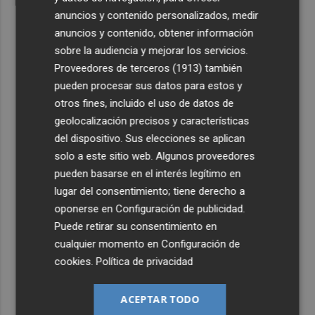
anuncios y contenido personalizados, medir
anuncios y contenido, obtener información
sobre la audiencia y mejorar los servicios.
Proveedores de terceros (1913)
también
pueden procesar sus datos para estos y
otros fines, incluido el uso de datos de
geolocalización precisos y características
del dispositivo. Sus elecciones se aplican
solo a este sitio web. Algunos proveedores
pueden basarse en el interés legítimo en
lugar del consentimiento; tiene derecho a
oponerse en
Configuración de publicidad
.
Puede retirar su consentimiento en
cualquier momento en
Configuración de
cookies
.
Política de privacidad
ACEPTAR TODO