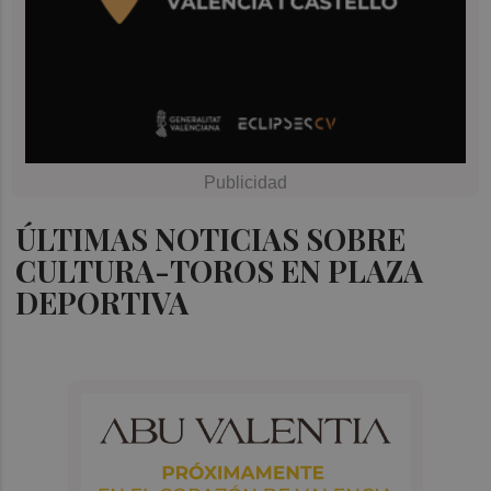
ÚLTIMAS NOTICIAS SOBRE
CULTURA-TOROS EN PLAZA
DEPORTIVA