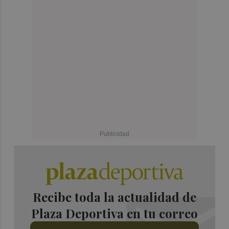
Recibe toda la actualidad de
Plaza Deportiva en tu correo