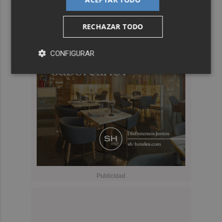
RECHAZAR TODO
CONFIGURAR