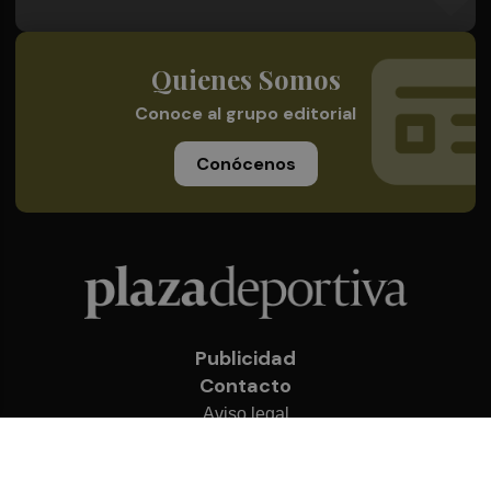
Quienes Somos
Conoce al grupo editorial
Conócenos
Publicidad
Contacto
Aviso legal
Política de privacidad
Cookies