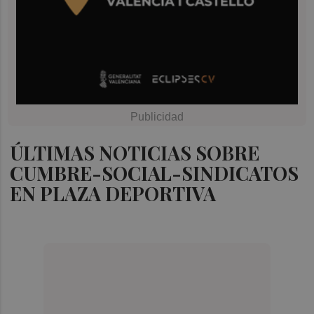
ÚLTIMAS NOTICIAS SOBRE
CUMBRE-SOCIAL-SINDICATOS
EN PLAZA DEPORTIVA