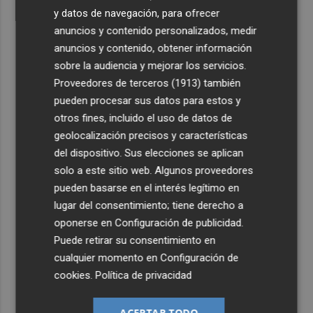
y datos de navegación, para ofrecer
anuncios y contenido personalizados, medir
anuncios y contenido, obtener información
sobre la audiencia y mejorar los servicios.
Proveedores de terceros (1913)
también
pueden procesar sus datos para estos y
otros fines, incluido el uso de datos de
geolocalización precisos y características
del dispositivo. Sus elecciones se aplican
solo a este sitio web. Algunos proveedores
pueden basarse en el interés legítimo en
lugar del consentimiento; tiene derecho a
oponerse en
Configuración de publicidad
.
Puede retirar su consentimiento en
cualquier momento en
Configuración de
cookies
.
Política de privacidad
ACEPTAR TODO