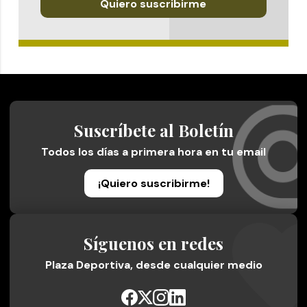
Quiero suscribirme
Suscríbete al Boletín
Todos los días a primera hora en tu email
¡Quiero suscribirme!
Síguenos en redes
Plaza Deportiva, desde cualquier medio