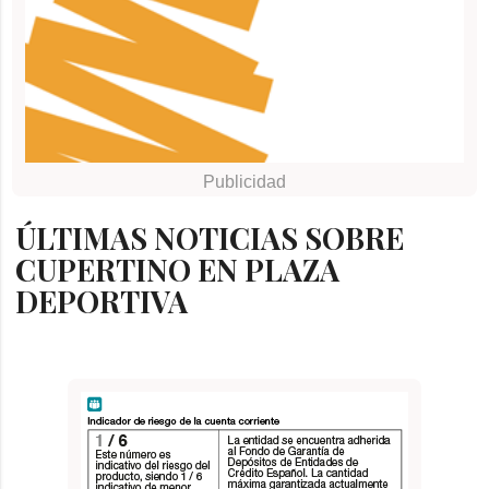
ÚLTIMAS NOTICIAS SOBRE
CUPERTINO EN PLAZA
DEPORTIVA