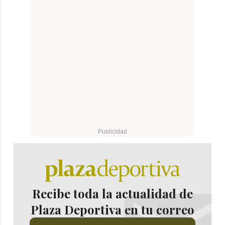
Recibe toda la actualidad de
Plaza Deportiva en tu correo