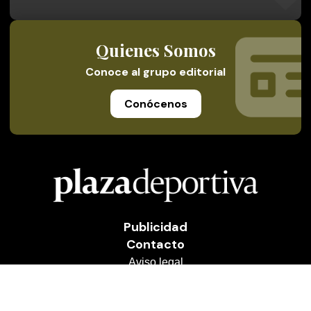
Quienes Somos
Conoce al grupo editorial
Conócenos
Publicidad
Contacto
Aviso legal
Política de privacidad
Cookies