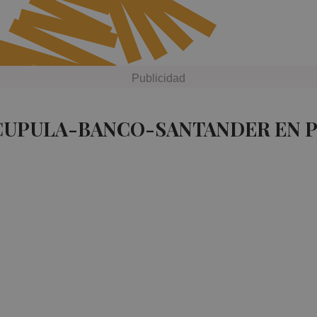
 CUPULA-BANCO-SANTANDER EN 