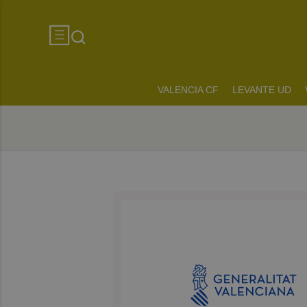
VALENCIA CF
LEVANTE UD