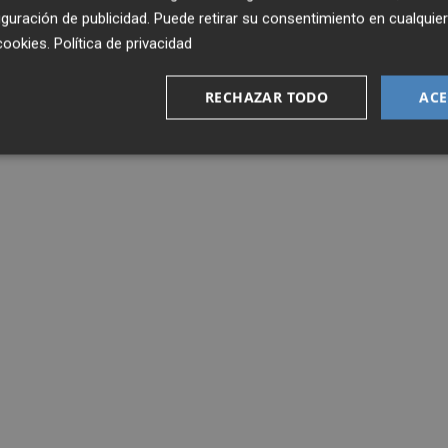
guración de publicidad
. Puede retirar su consentimiento en cualqu
cookies
.
Política de privacidad
RECHAZAR TODO
ACE