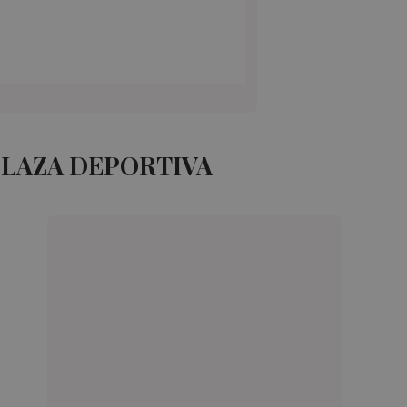
PLAZA DEPORTIVA