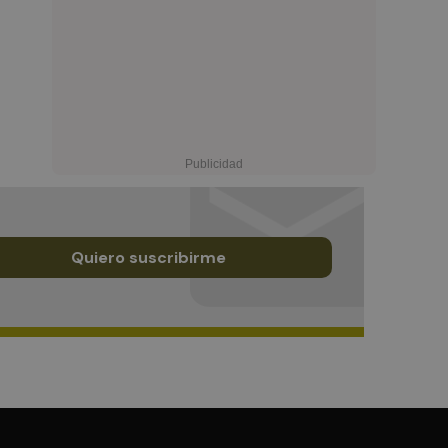
Quiero suscribirme