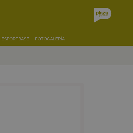
ESPORTBASE
FOTOGALERÍA