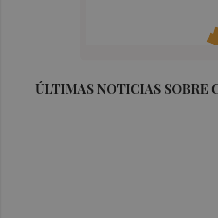
ÚLTIMAS NOTICIAS SOBRE