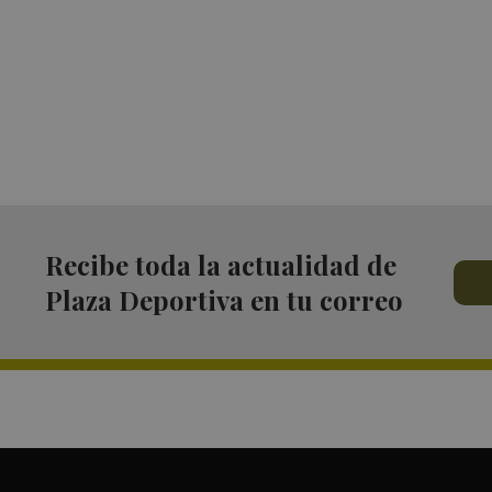
Recibe toda la actualidad de
Plaza Deportiva en tu correo