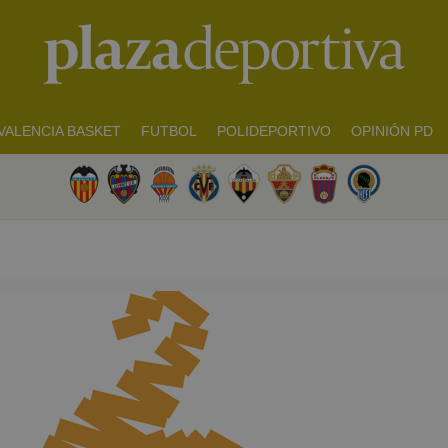
VALENCIA BASKET
FUTBOL
POLIDEPORTIVO
OPINIÓN PD