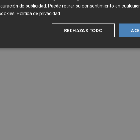
guración de publicidad
. Puede retirar su consentimiento en cualqu
cookies
.
Política de privacidad
RECHAZAR TODO
ACE