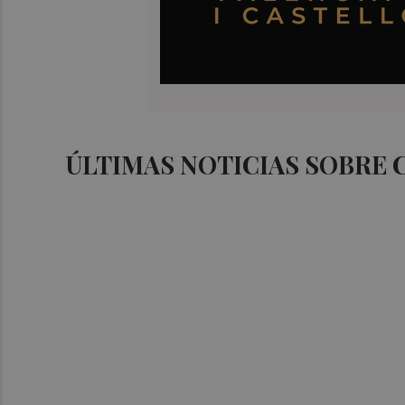
ÚLTIMAS NOTICIAS SOBRE