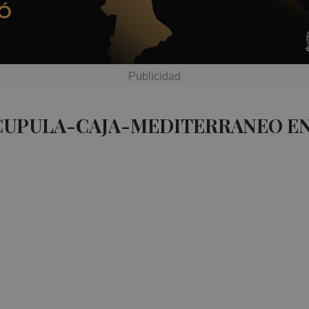
 CUPULA-CAJA-MEDITERRANEO EN