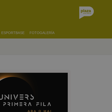
ESPORTBASE
FOTOGALERÍA