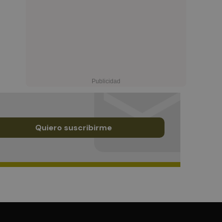
Quiero suscribirme