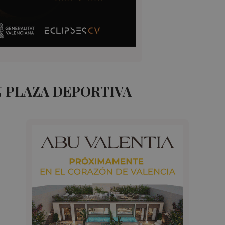
 PLAZA DEPORTIVA