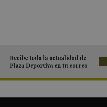
Recibe toda la actualidad de
Plaza Deportiva en tu correo