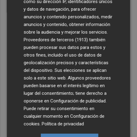
como su dirección IP, identificadores únicos
y datos de navegación, para ofrecer
anuncios y contenido personalizados, medir
anuncios y contenido, obtener información
sobre la audiencia y mejorar los servicios.
Proveedores de terceros (1913)
también
pueden procesar sus datos para estos y
otros fines, incluido el uso de datos de
geolocalización precisos y características
del dispositivo. Sus elecciones se aplican
solo a este sitio web. Algunos proveedores
pueden basarse en el interés legítimo en
lugar del consentimiento; tiene derecho a
oponerse en
Configuración de publicidad
.
Puede retirar su consentimiento en
cualquier momento en
Configuración de
cookies
.
Política de privacidad