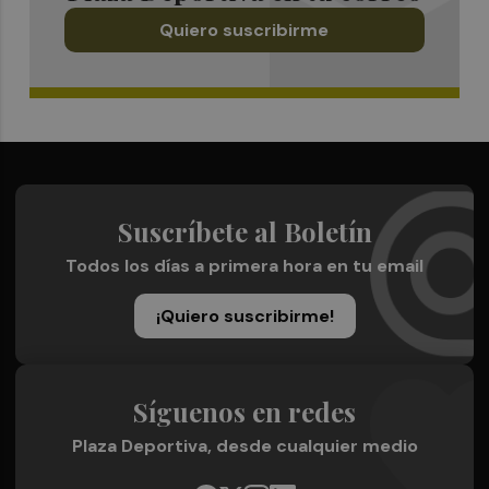
Quiero suscribirme
Suscríbete al Boletín
Todos los días a primera hora en tu email
¡Quiero suscribirme!
Síguenos en redes
Plaza Deportiva, desde cualquier medio