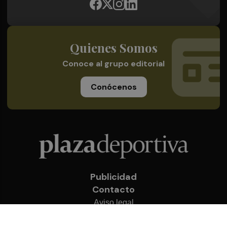
Quienes Somos
Conoce al grupo editorial
Conócenos
Publicidad
Contacto
Aviso legal
Política de privacidad