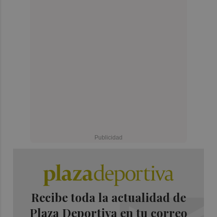
Recibe toda la actualidad de
Plaza Deportiva en tu correo