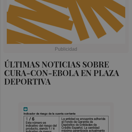
ÚLTIMAS NOTICIAS SOBRE
CURA-CON-EBOLA EN PLAZA
DEPORTIVA