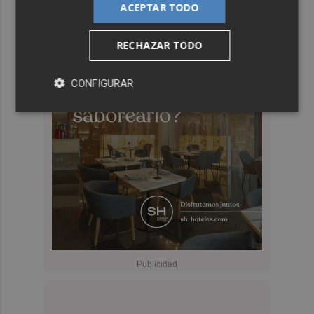
ACEPTAR TODO
RECHAZAR TODO
CONFIGURAR