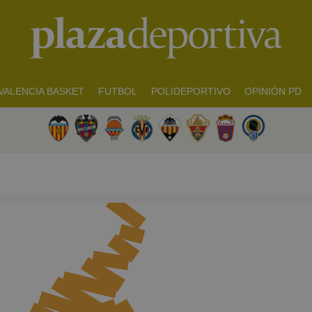
VALENCIA BASKET
FUTBOL
POLIDEPORTIVO
OPINIÓN PD