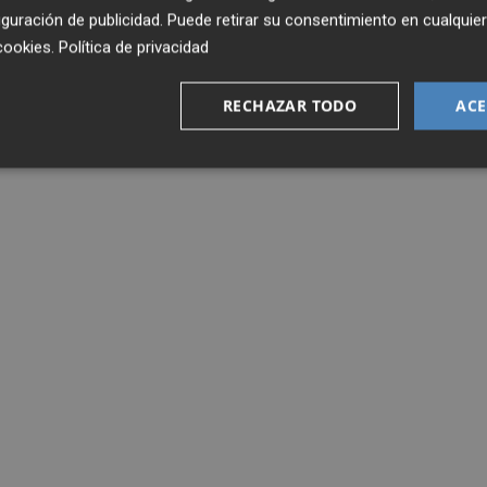
guración de publicidad
. Puede retirar su consentimiento en cualqu
cookies
.
Política de privacidad
RECHAZAR TODO
ACE