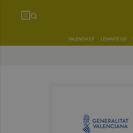
VALENCIA CF
LEVANTE UD