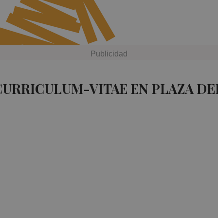
CURRICULUM-VITAE EN PLAZA D