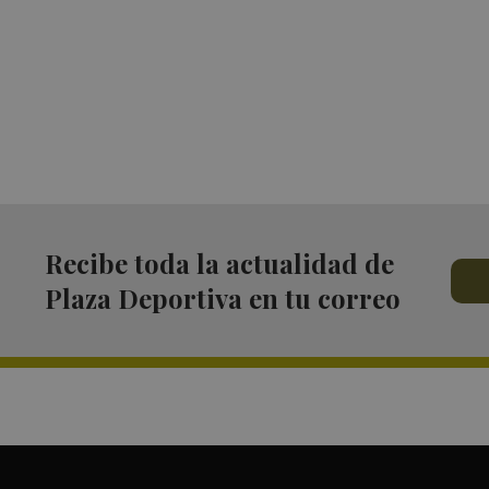
Recibe toda la actualidad de
Plaza Deportiva en tu correo