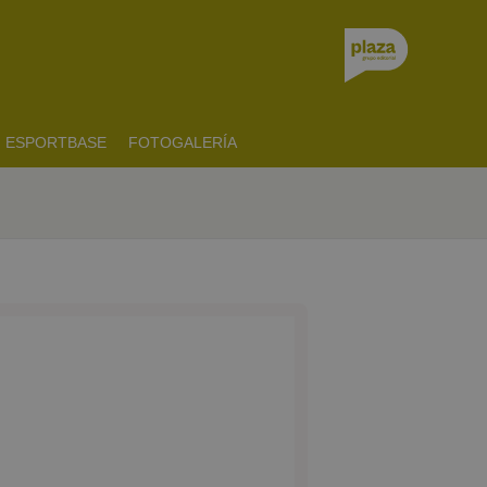
ESPORTBASE
FOTOGALERÍA