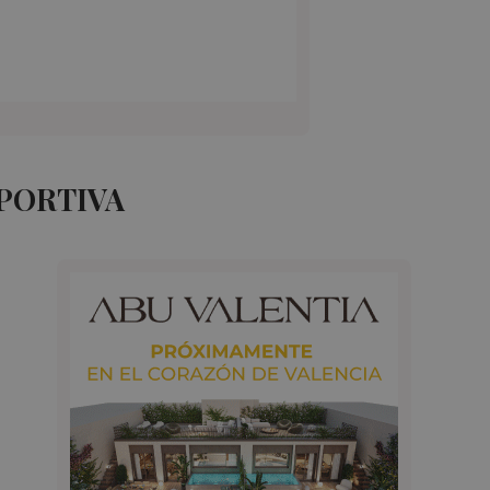
EPORTIVA