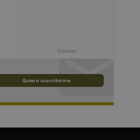
Quiero suscribirme