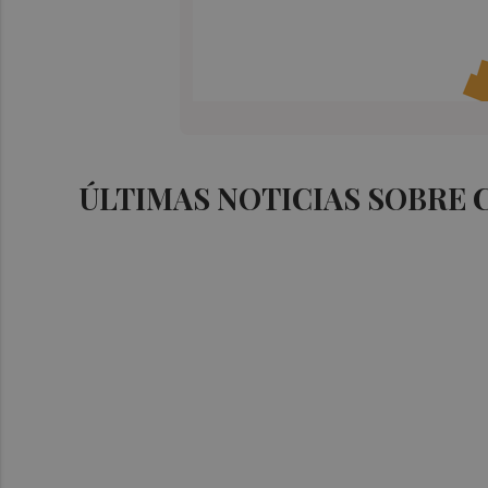
ÚLTIMAS NOTICIAS SOBRE 