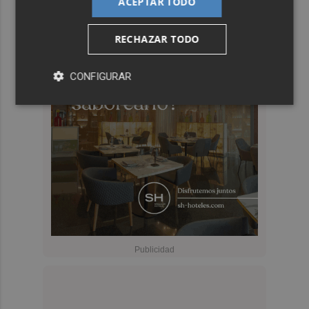
ACEPTAR TODO
RECHAZAR TODO
CONFIGURAR