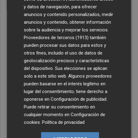
y datos de navegación, para ofrecer
anuncios y contenido personalizados, medir
anuncios y contenido, obtener información
sobre la audiencia y mejorar los servicios.
Proveedores de terceros (1913)
también
pueden procesar sus datos para estos y
otros fines, incluido el uso de datos de
geolocalización precisos y características
del dispositivo. Sus elecciones se aplican
solo a este sitio web. Algunos proveedores
pueden basarse en el interés legítimo en
lugar del consentimiento; tiene derecho a
oponerse en
Configuración de publicidad
.
Puede retirar su consentimiento en
cualquier momento en
Configuración de
cookies
.
Política de privacidad