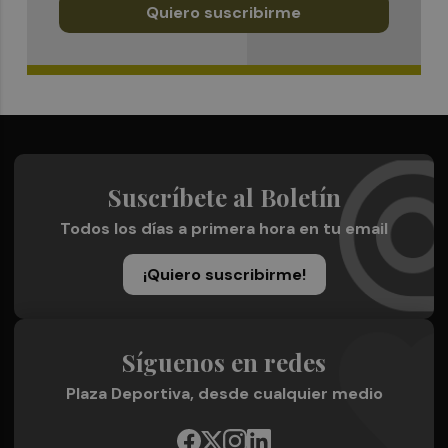
Quiero suscribirme
Suscríbete al Boletín
Todos los días a primera hora en tu email
¡Quiero suscribirme!
Síguenos en redes
Plaza Deportiva, desde cualquier medio