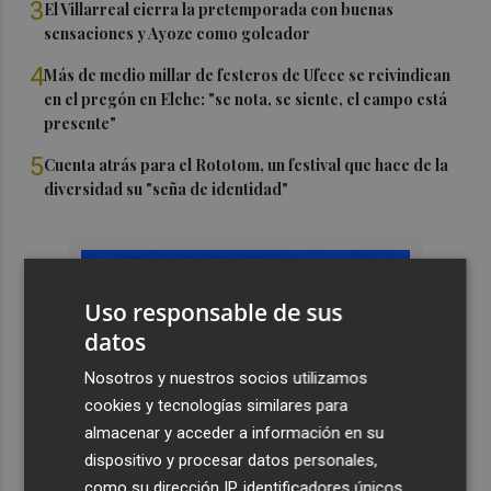
3
El Villarreal cierra la pretemporada con buenas
sensaciones y Ayoze como goleador
4
Más de medio millar de festeros de Ufece se reivindican
en el pregón en Elche: "se nota, se siente, el campo está
presente"
5
Cuenta atrás para el Rototom, un festival que hace de la
diversidad su "seña de identidad"
Uso responsable de sus
datos
Nosotros y nuestros socios utilizamos
cookies y tecnologías similares para
almacenar y acceder a información en su
dispositivo y procesar datos personales,
como su dirección IP, identificadores únicos