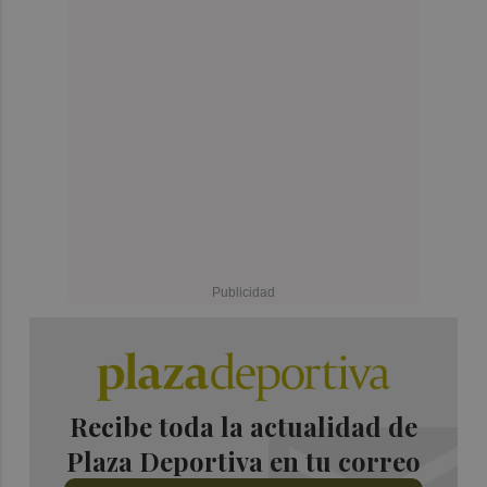
Recibe toda la actualidad de
Plaza Deportiva en tu correo