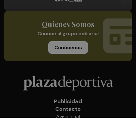
Quienes Somos
Conoce al grupo editorial
Conócenos
Publicidad
Contacto
Aviso legal
Política de privacidad
Cookies