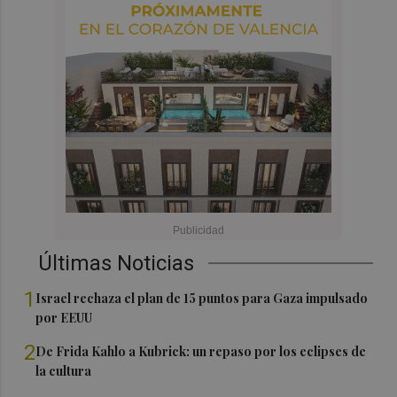
Últimas Noticias
1
Israel rechaza el plan de 15 puntos para Gaza impulsado
por EEUU
2
De Frida Kahlo a Kubrick: un repaso por los eclipses de
la cultura