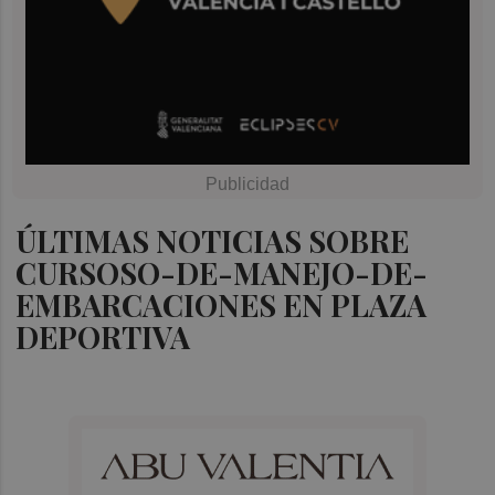
ÚLTIMAS NOTICIAS SOBRE
CURSOSO-DE-MANEJO-DE-
EMBARCACIONES EN PLAZA
DEPORTIVA