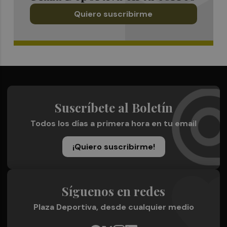
Quiero suscribirme
Suscríbete al Boletín
Todos los días a primera hora en tu email
¡Quiero suscribirme!
Síguenos en redes
Plaza Deportiva, desde cualquier medio