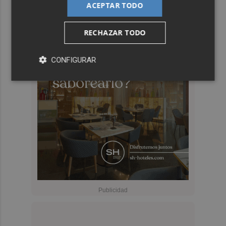
ACEPTAR TODO
RECHAZAR TODO
CONFIGURAR