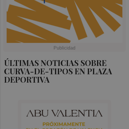
ÚLTIMAS NOTICIAS SOBRE
CURVA-DE-TIPOS EN PLAZA
DEPORTIVA