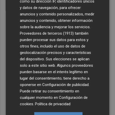
como su dirección IP, identificadores únicos
y datos de navegación, para ofrecer
anuncios y contenido personalizados, medir
anuncios y contenido, obtener información
sobre la audiencia y mejorar los servicios.
Proveedores de terceros (1913)
también
pueden procesar sus datos para estos y
otros fines, incluido el uso de datos de
geolocalización precisos y características
del dispositivo. Sus elecciones se aplican
solo a este sitio web. Algunos proveedores
pueden basarse en el interés legítimo en
lugar del consentimiento; tiene derecho a
oponerse en
Configuración de publicidad
.
Puede retirar su consentimiento en
cualquier momento en
Configuración de
cookies
.
Política de privacidad