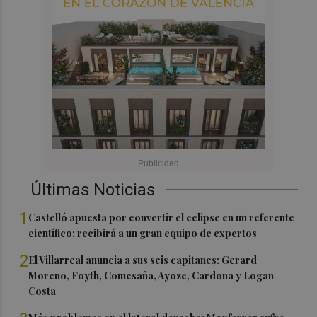
Últimas Noticias
1
Castelló apuesta por convertir el eclipse en un referente
científico: recibirá a un gran equipo de expertos
2
El Villarreal anuncia a sus seis capitanes: Gerard
Moreno, Foyth, Comesaña, Ayoze, Cardona y Logan
Costa