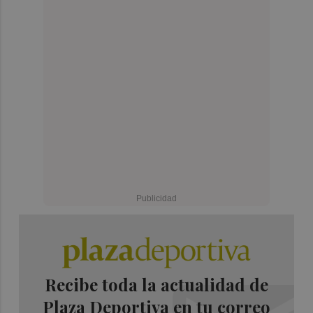
Recibe toda la actualidad de
Plaza Deportiva en tu correo