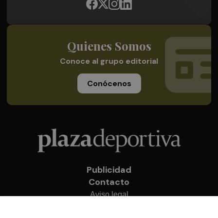
Quienes Somos
Conoce al grupo editorial
Conócenos
Publicidad
Contacto
Aviso legal
Política de privacidad