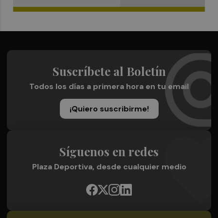
Suscríbete al Boletín
Todos los días a primera hora en tu email
¡Quiero suscribirme!
Síguenos en redes
Plaza Deportiva, desde cualquier medio