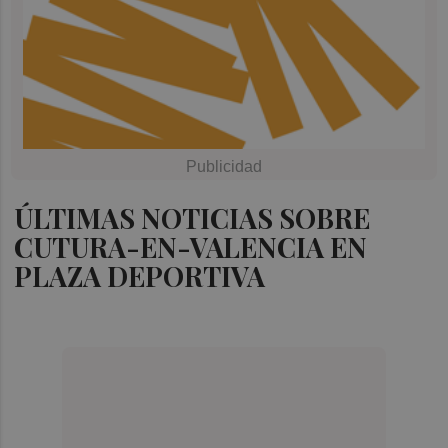
ÚLTIMAS NOTICIAS SOBRE
CUTURA-EN-VALENCIA EN
PLAZA DEPORTIVA