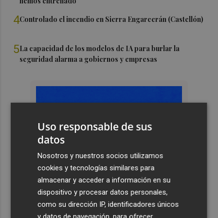
hemos entrenado"
4
Controlado el incendio en Sierra Engarcerán (Castellón)
5
La capacidad de los modelos de IA para burlar la
seguridad alarma a gobiernos y empresas
Uso responsable de sus
datos
Nosotros y nuestros socios utilizamos
cookies y tecnologías similares para
almacenar y acceder a información en su
dispositivo y procesar datos personales,
como su dirección IP, identificadores únicos
y datos de navegación, para ofrecer