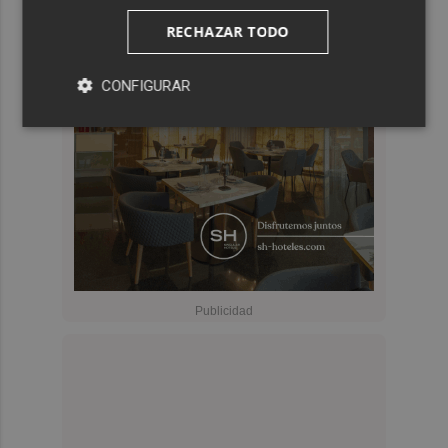
RECHAZAR TODO
CONFIGURAR