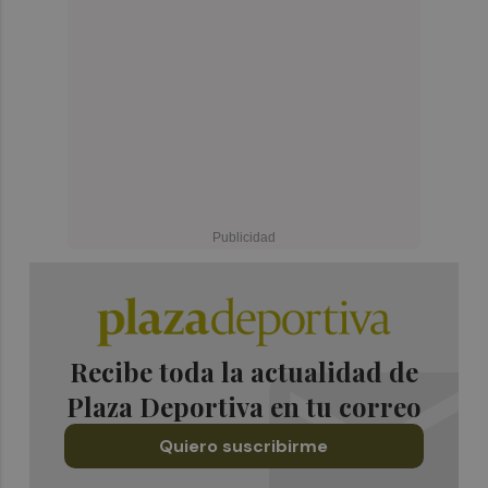
Recibe toda la actualidad de
Plaza Deportiva en tu correo
Quiero suscribirme