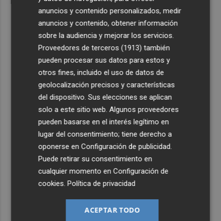
anuncios y contenido personalizados, medir
anuncios y contenido, obtener información
sobre la audiencia y mejorar los servicios.
Proveedores de terceros (1913)
también
pueden procesar sus datos para estos y
otros fines, incluido el uso de datos de
geolocalización precisos y características
del dispositivo. Sus elecciones se aplican
solo a este sitio web. Algunos proveedores
pueden basarse en el interés legítimo en
lugar del consentimiento; tiene derecho a
oponerse en
Configuración de publicidad
.
Puede retirar su consentimiento en
cualquier momento en
Configuración de
cookies
.
Política de privacidad
ACEPTAR TODO