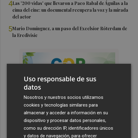
4
Las '200 vidas' que llevaron a Paco Rabal de Águilas a la
cima del cine: un documental recupera la voz y la mirada
del actor
5
Mario Domínguez, a un paso del Excelsior Róterdam de
la Eredivisie
Uso responsable de sus
datos
Nosotros y nuestros socios utilizamos
cookies y tecnologías similares para
almacenar y acceder a información en su
dispositivo y procesar datos personales,
como su dirección IP, identificadores únicos
y datos de navegación, para ofrecer