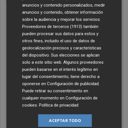
anuncios y contenido personalizados, medir
anuncios y contenido, obtener información
sobre la audiencia y mejorar los servicios.
Proveedores de terceros (1913)
también
pueden procesar sus datos para estos y
otros fines, incluido el uso de datos de
geolocalización precisos y características
del dispositivo. Sus elecciones se aplican
solo a este sitio web. Algunos proveedores
pueden basarse en el interés legítimo en
lugar del consentimiento; tiene derecho a
oponerse en
Configuración de publicidad
.
Puede retirar su consentimiento en
cualquier momento en
Configuración de
cookies
.
Política de privacidad
ACEPTAR TODO