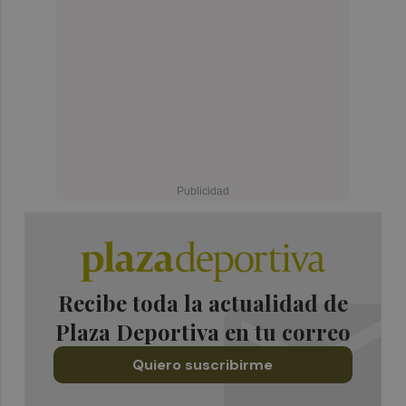
Recibe toda la actualidad de
Plaza Deportiva en tu correo
Quiero suscribirme