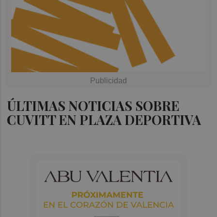
ÚLTIMAS NOTICIAS SOBRE
CUVITT EN PLAZA DEPORTIVA