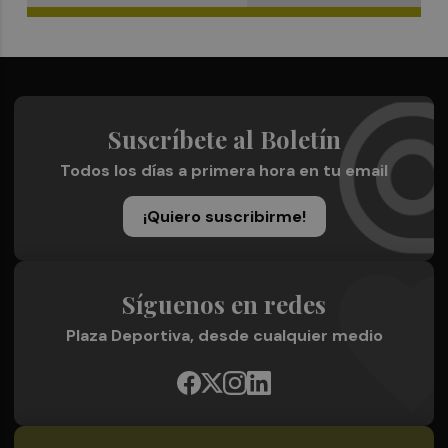
Suscríbete al Boletín
Todos los días a primera hora en tu email
¡Quiero suscribirme!
Síguenos en redes
Plaza Deportiva, desde cualquier medio