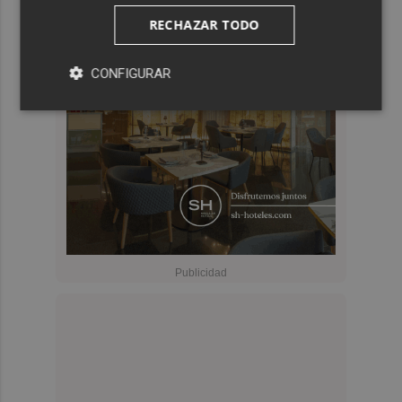
RECHAZAR TODO
CONFIGURAR