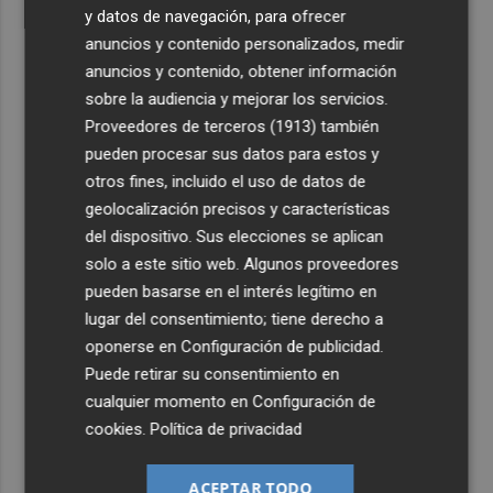
y datos de navegación, para ofrecer
anuncios y contenido personalizados, medir
anuncios y contenido, obtener información
sobre la audiencia y mejorar los servicios.
Proveedores de terceros (1913)
también
pueden procesar sus datos para estos y
otros fines, incluido el uso de datos de
geolocalización precisos y características
del dispositivo. Sus elecciones se aplican
solo a este sitio web. Algunos proveedores
pueden basarse en el interés legítimo en
lugar del consentimiento; tiene derecho a
oponerse en
Configuración de publicidad
.
Puede retirar su consentimiento en
cualquier momento en
Configuración de
cookies
.
Política de privacidad
ACEPTAR TODO