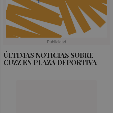
ÚLTIMAS NOTICIAS SOBRE
CUZZ EN PLAZA DEPORTIVA