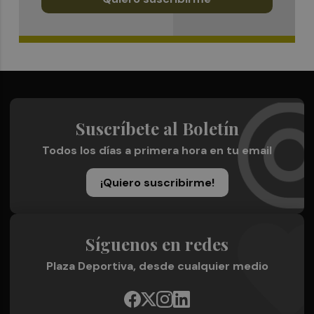
Suscríbete al Boletín
Todos los días a primera hora en tu email
¡Quiero suscribirme!
Síguenos en redes
Plaza Deportiva, desde cualquier medio