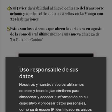
4
San Javier da viabilidad al nuevo contrato del transporte
urbano y a un hotel de cuatro estrellas en La Manga con
324 habitaciones
5
Estos son los estrenos que abren la cartelera en agosto:
de la comedia 'El último mono' a una nueva entrega de
'La Patrulla Canina'
Uso responsable de sus
datos
Nosotros y nuestros socios utilizamos
cookies y tecnologías similares para
almacenar y acceder a información en su
dispositivo y procesar datos personales,
como su dirección IP, identificadores únicos