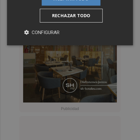
RECHAZAR TODO
CONFIGURAR