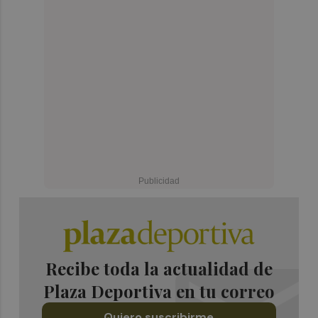
Recibe toda la actualidad de
Plaza Deportiva en tu correo
Quiero suscribirme