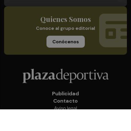
Quienes Somos
Conoce al grupo editorial
Conócenos
Publicidad
Contacto
Aviso legal
Política de privacidad
Cookies