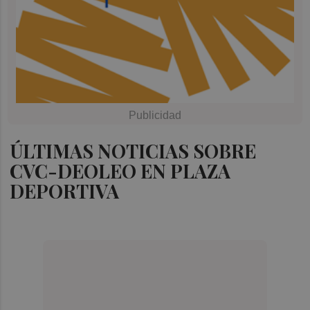
ÚLTIMAS NOTICIAS SOBRE
CVC-DEOLEO EN PLAZA
DEPORTIVA