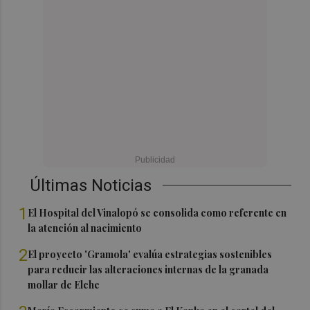
Últimas Noticias
1
El Hospital del Vinalopó se consolida como referente en
la atención al nacimiento
2
El proyecto 'Gramola' evalúa estrategias sostenibles
para reducir las alteraciones internas de la granada
mollar de Elche