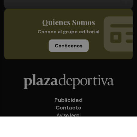
Quienes Somos
Conoce al grupo editorial
Conócenos
Publicidad
Contacto
Aviso legal
Política de privacidad
Cookies