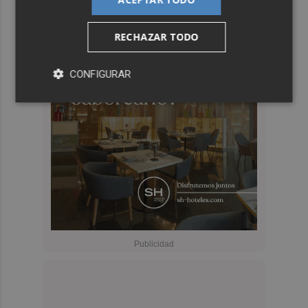
RECHAZAR TODO
CONFIGURAR