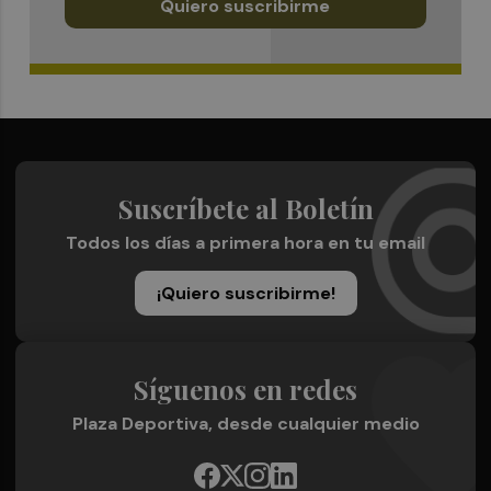
Quiero suscribirme
Suscríbete al Boletín
Todos los días a primera hora en tu email
¡Quiero suscribirme!
Síguenos en redes
Plaza Deportiva, desde cualquier medio