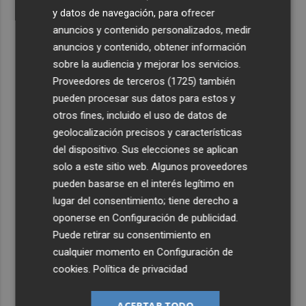
y datos de navegación, para ofrecer
anuncios y contenido personalizados, medir
anuncios y contenido, obtener información
sobre la audiencia y mejorar los servicios.
Proveedores de terceros (1725)
también
pueden procesar sus datos para estos y
otros fines, incluido el uso de datos de
geolocalización precisos y características
del dispositivo. Sus elecciones se aplican
solo a este sitio web. Algunos proveedores
pueden basarse en el interés legítimo en
lugar del consentimiento; tiene derecho a
oponerse en
Configuración de publicidad
.
Puede retirar su consentimiento en
cualquier momento en
Configuración de
cookies
.
Política de privacidad
ACEPTAR TODO