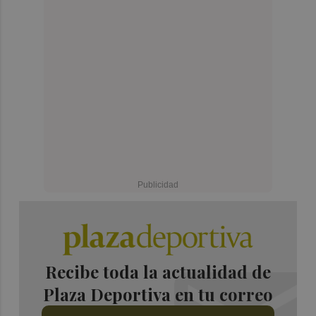
Recibe toda la actualidad de
Plaza Deportiva en tu correo